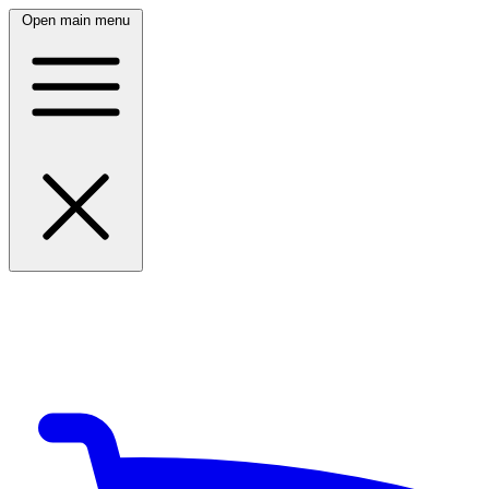
Open main menu