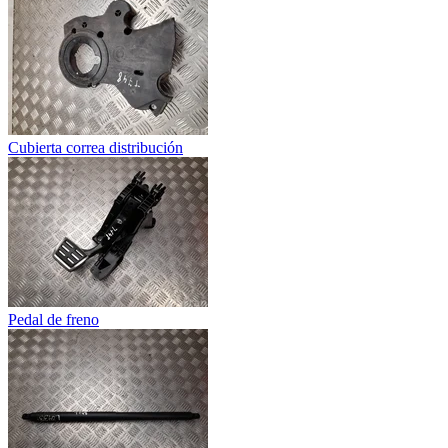
Cubierta correa distribución
Pedal de freno