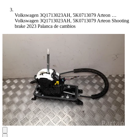
Volkswagen 3Q1713023AH, 5K0713079 Arteon …
Volkswagen 3Q1713023AH, 5K0713079 Arteon Shooting
brake 2023 Palanca de cambios