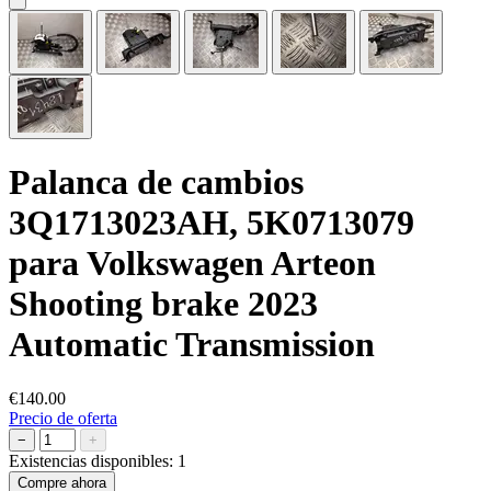
Palanca de cambios
3Q1713023AH, 5K0713079
para Volkswagen Arteon
Shooting brake 2023
Automatic Transmission
€140.00
Precio de oferta
−
+
Existencias disponibles:
1
Compre ahora