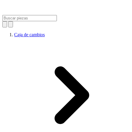
Caja de cambios