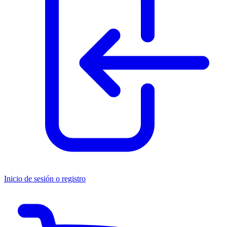
Inicio de sesión o registro