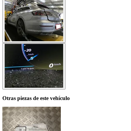
Otras piezas de este vehículo