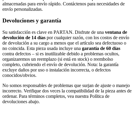
almacenadas para envío rápido. Contáctenos para necesidades de
envío personalizadas.
Devoluciones y garantía
Su satisfacción es clave en PARTAN. Disfrute de una
ventana de
devolución de 14 días
por cualquier razón, con los costos de envío
de devolución a su cargo a menos que el artículo sea defectuoso o
no coincida. Esta pieza usada incluye una
garantía de 60 días
contra defectos – si es inutilizable debido a problemas ocultos,
organizaremos un reemplazo (si está en stock) o reembolso
completo, cubriendo el envío de devolución. Nota: la garantía
excluye daños por uso o instalación incorrecta, o defectos
conocidos/obvios.
No somos responsables de problemas que surjan de ajuste o manejo
incorrecto. Verifique dos veces la compatibilidad de la pieza antes de
ordenar. Para términos completos, vea nuestra Política de
devoluciones abajo.