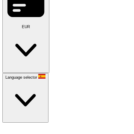
EUR
Language selector