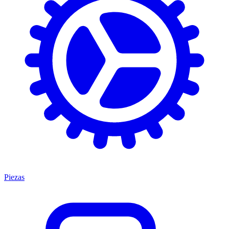
Piezas