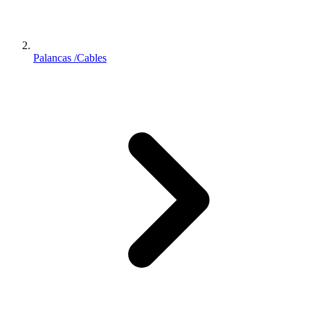
Palancas /Cables