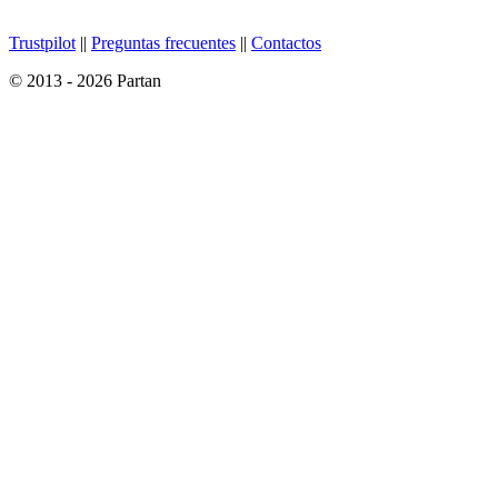
Trustpilot
||
Preguntas frecuentes
||
Contactos
© 2013 - 2026 Partan