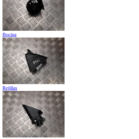
Bocina
Rejillas