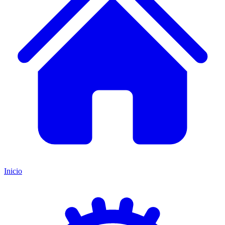
Inicio