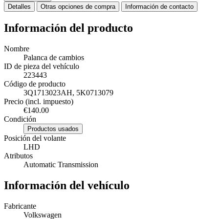
Detalles
Otras opciones de compra
Información de contacto
Información del producto
Nombre
Palanca de cambios
ID de pieza del vehículo
223443
Código de producto
3Q1713023AH, 5K0713079
Precio (incl. impuesto)
€140.00
Condición
Productos usados
Posición del volante
LHD
Atributos
Automatic Transmission
Información del vehículo
Fabricante
Volkswagen