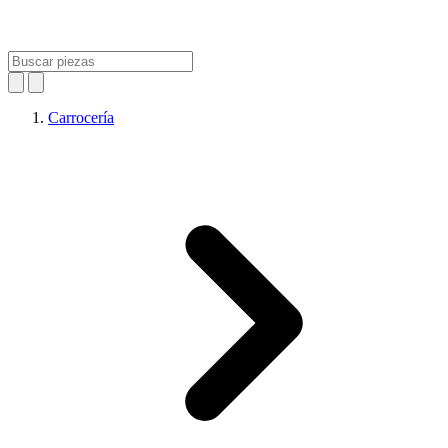
Carrocería