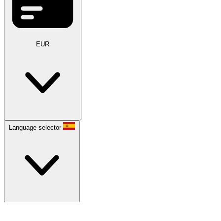
EUR
Language selector