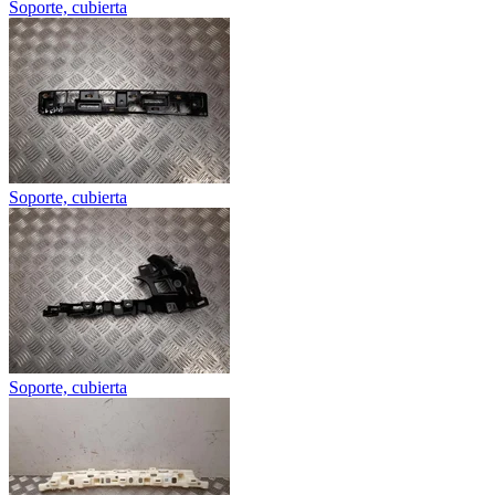
Soporte, cubierta
Soporte, cubierta
Soporte, cubierta