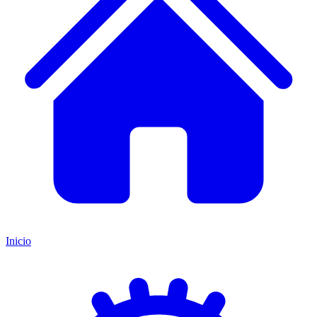
Inicio