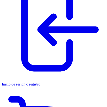
Inicio de sesión o registro