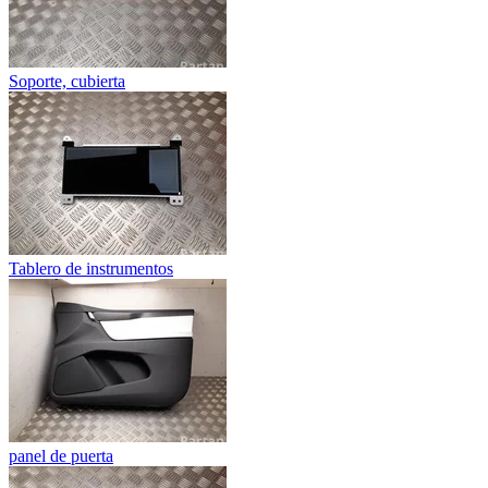
Soporte, cubierta
Tablero de instrumentos
panel de puerta