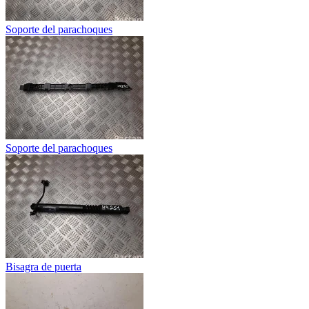
Soporte del parachoques
Soporte del parachoques
Bisagra de puerta