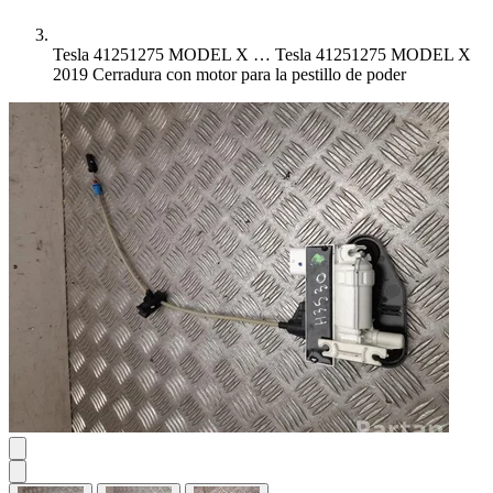
Tesla 41251275 MODEL X …
Tesla 41251275 MODEL X
2019 Cerradura con motor para la pestillo de poder