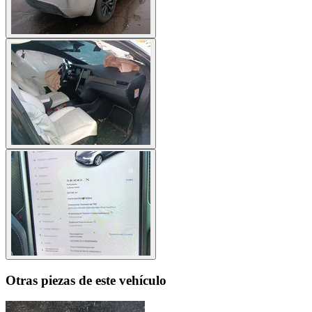
Otras piezas de este vehículo