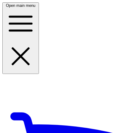
Open main menu