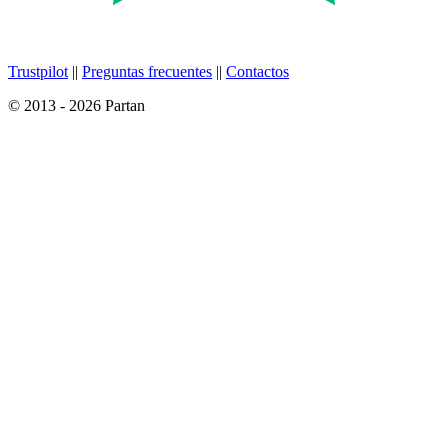
Trustpilot
||
Preguntas frecuentes
||
Contactos
© 2013 - 2026 Partan