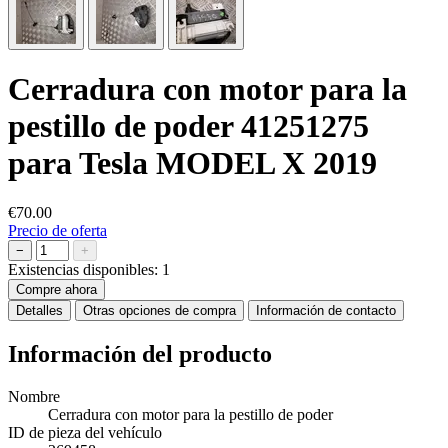
Cerradura con motor para la
pestillo de poder 41251275
para Tesla MODEL X 2019
€70.00
Precio de oferta
−
+
Existencias disponibles:
1
Compre ahora
Detalles
Otras opciones de compra
Información de contacto
Información del producto
Nombre
Cerradura con motor para la pestillo de poder
ID de pieza del vehículo