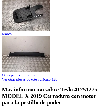
Marco
Otras partes interiores
Ver otras piezas de este vehículo
129
Más información sobre Tesla 41251275
MODEL X 2019 Cerradura con motor
para la pestillo de poder