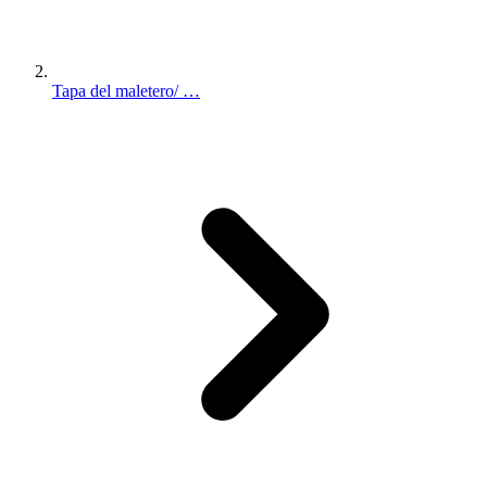
Tapa del maletero/ …