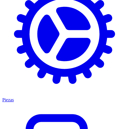
Piezas