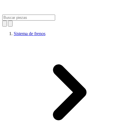
Sistema de frenos