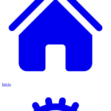
Inicio