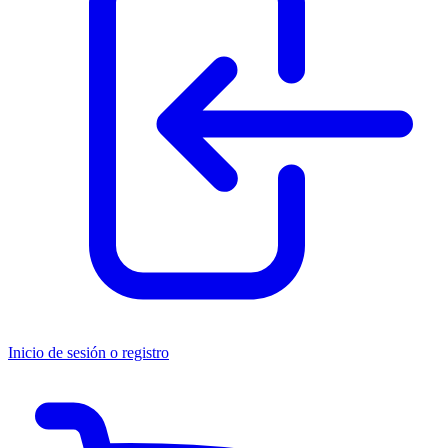
Inicio de sesión o registro