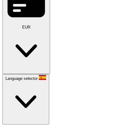
EUR
Language selector