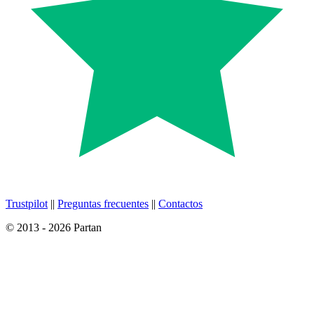
Trustpilot
||
Preguntas frecuentes
||
Contactos
© 2013 - 2026 Partan