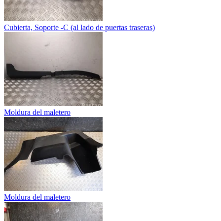
Cubierta, Soporte -C (al lado de puertas traseras)
Moldura del maletero
Moldura del maletero