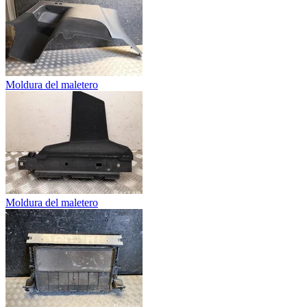
Moldura del maletero
Moldura del maletero