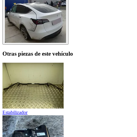
Otras piezas de este vehículo
Estabilizador