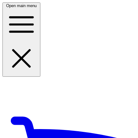
Open main menu