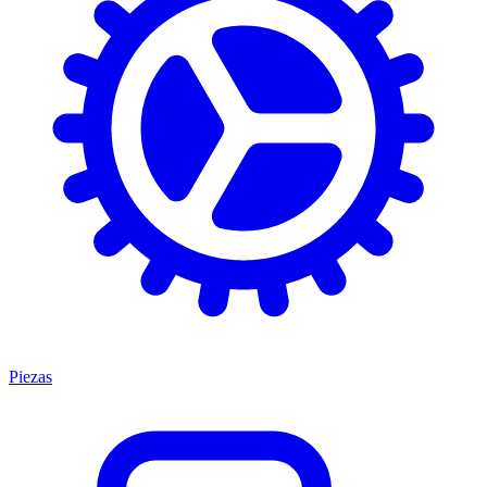
Piezas