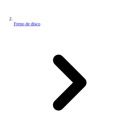
Freno de disco