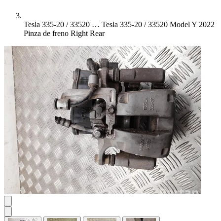
Tesla 335-20 / 33520 …
Tesla 335-20 / 33520 Model Y 2022
Pinza de freno Right Rear