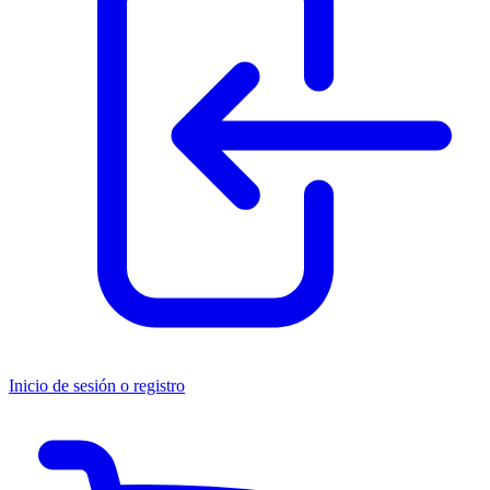
Inicio de sesión o registro