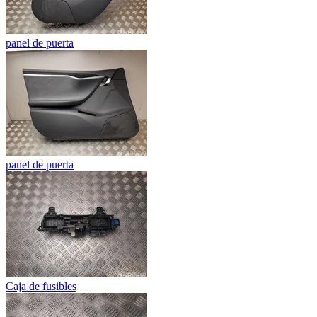
panel de puerta
panel de puerta
Caja de fusibles