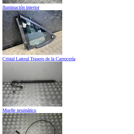
Iluminación interior
Cristal Lateral Trasero de la Carrocería
Muelle neumático