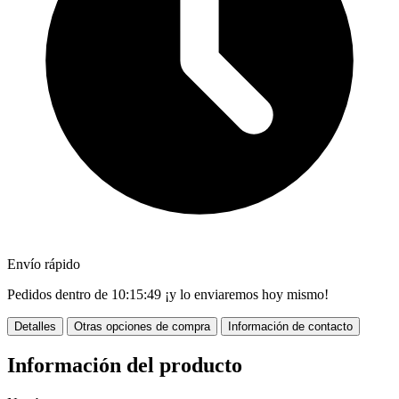
Envío rápido
Pedidos dentro de
10:15:47
¡y lo enviaremos hoy mismo!
Detalles
Otras opciones de compra
Información de contacto
Información del producto