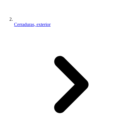
Cerraduras, exterior