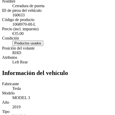
Nombre
Cerradura de puerta
ID de pieza del vehículo
160633
Código de producto
1068970-00-L
Precio (incl. impuesto)
€35.00
Condición
Productos usados
Posición del volante
RHD
Atributos
Left Rear
Información del vehículo
Fabricante
Tesla
Modelo
MODEL 3
Año
2019
Tipo