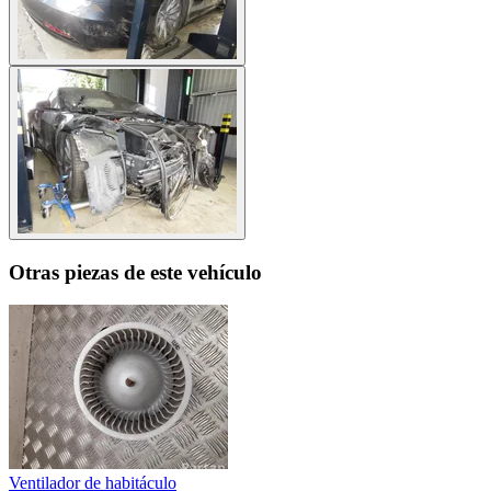
Otras piezas de este vehículo
Ventilador de habitáculo