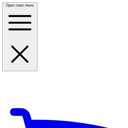
Open main menu