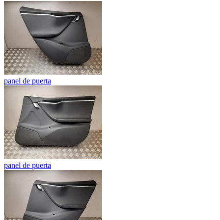
panel de puerta
panel de puerta