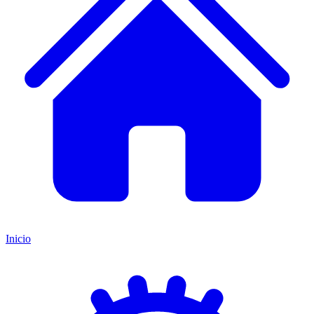
Inicio