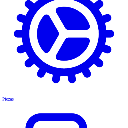
Piezas