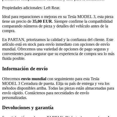
Propiedades adicionales: Left Rear.
Ideal para reparaciones o mejoras en su Tesla MODEL 3, esta pieza
tiene un precio de
35,00 EUR
. Siempre confirme la compatibilidad
comparando números de pieza y detalles del vehículo antes de la
compra.
En PARTAN, priorizamos la calidad y la confianza del cliente. Este
artículo está en stock para envío inmediato con opciones de envío
mundial. Ofrecemos una variedad de opciones de pago seguras y
convenientes para asegurar que su experiencia de compra sea lo más
fluida posible.
Información de envío
Ofrecemos
envío mundial
con seguimiento para esta Tesla
MODEL 3 Cerradura de puerta. Elija su país de entrega y vea los
métodos disponibles arriba. Todas las piezas están almacenadas para
envío rápido. Contáctenos para necesidades de envío
personalizadas.
Devoluciones y garantía