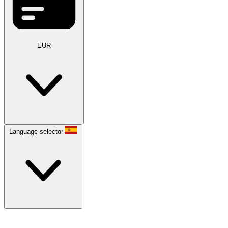
EUR
Language selector