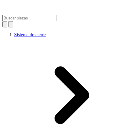
Sistema de cierre