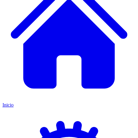
Inicio