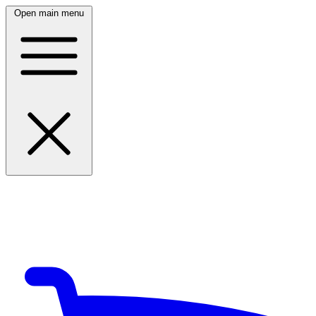
Open main menu