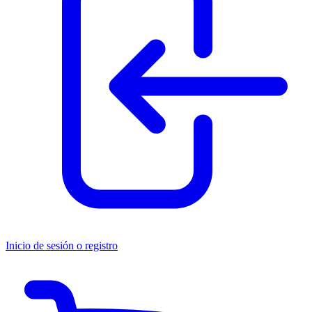
Inicio de sesión o registro