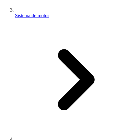
Sistema de motor