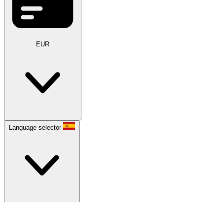
EUR
Language selector