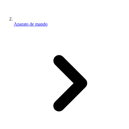
Aparato de mando