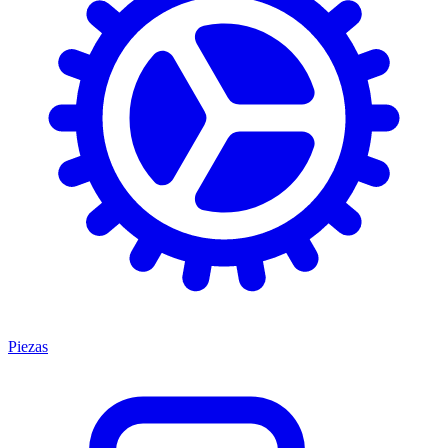
Piezas