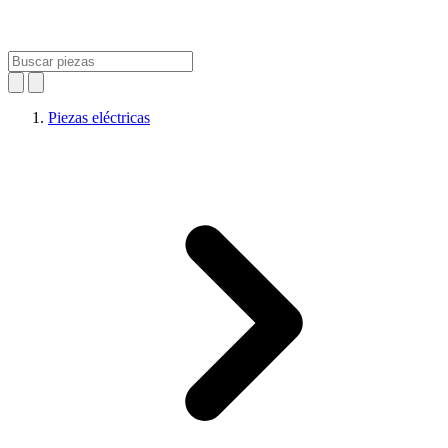
Piezas eléctricas