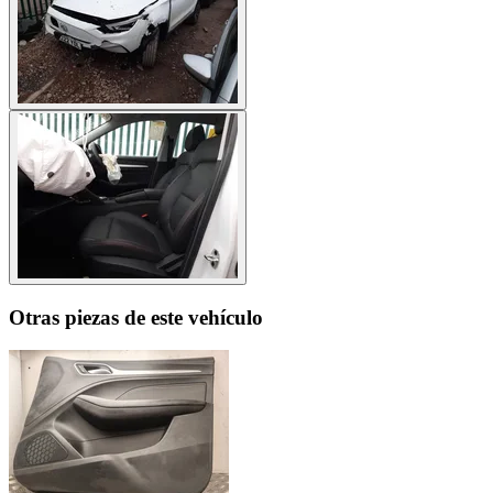
Otras piezas de este vehículo