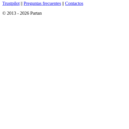
Trustpilot
||
Preguntas frecuentes
||
Contactos
© 2013 - 2026 Partan