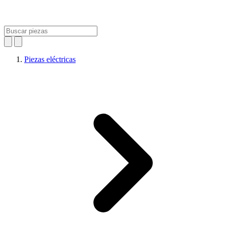
Piezas eléctricas