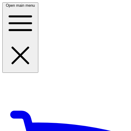
Open main menu