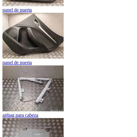
panel de puerta
panel de puerta
airbag para cabeza