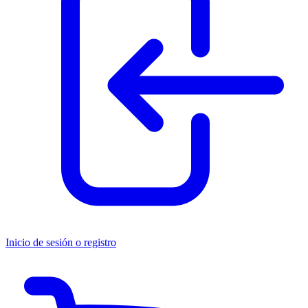
Inicio de sesión o registro