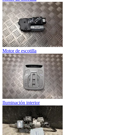
Motor de escotilla
Iluminación interior