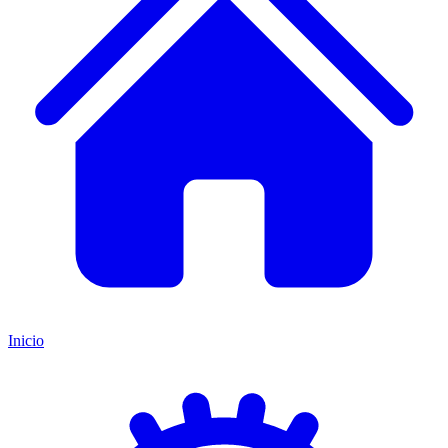
Inicio