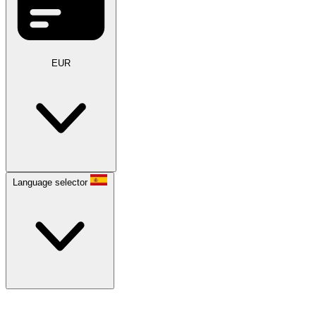
EUR
Language selector