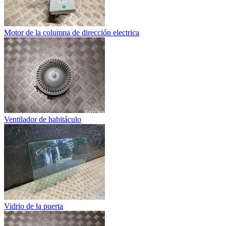
Motor de la columna de dirección electrica
Ventilador de habitáculo
Vidrio de la puerta