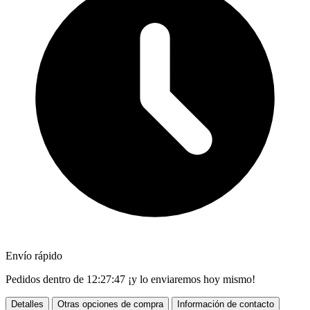
Envío rápido
Pedidos dentro de
12:27:46
¡y lo enviaremos hoy mismo!
Detalles
Otras opciones de compra
Información de contacto