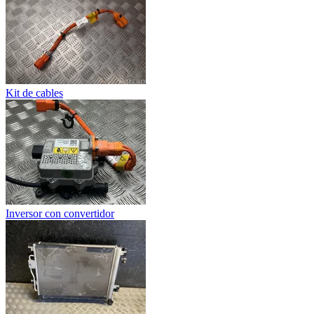
Kit de cables
Inversor con convertidor