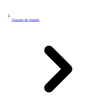
Aparato de mando