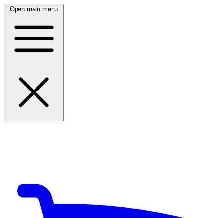
Open main menu