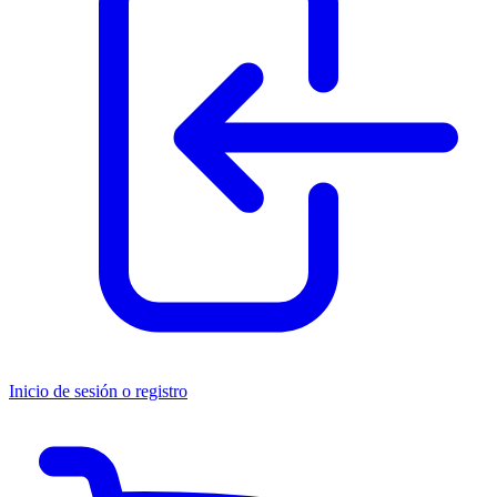
Inicio de sesión o registro