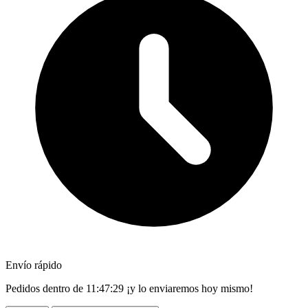
Envío rápido
Pedidos dentro de
11:47:27
¡y lo enviaremos hoy mismo!