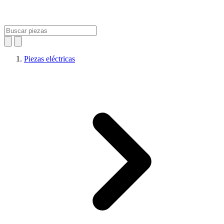
Piezas eléctricas