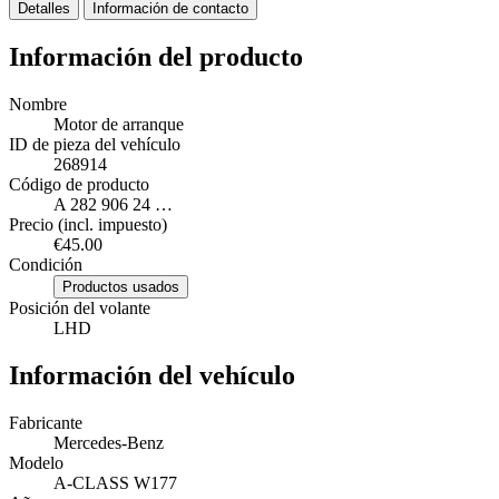
Detalles
Información de contacto
Información del producto
Nombre
Motor de arranque
ID de pieza del vehículo
268914
Código de producto
A 282 906 24 …
Precio (incl. impuesto)
€45.00
Condición
Productos usados
Posición del volante
LHD
Información del vehículo
Fabricante
Mercedes-Benz
Modelo
A-CLASS W177