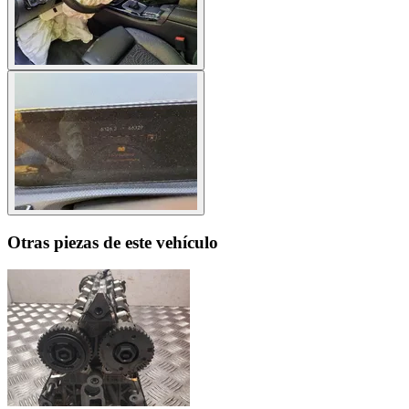
Otras piezas de este vehículo