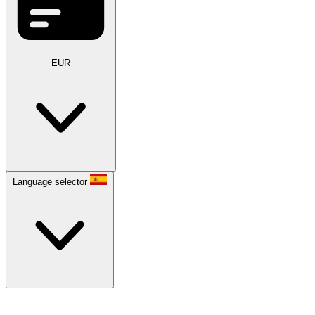
EUR
Language selector