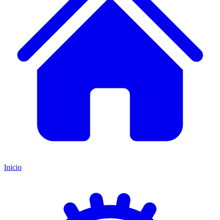
Inicio