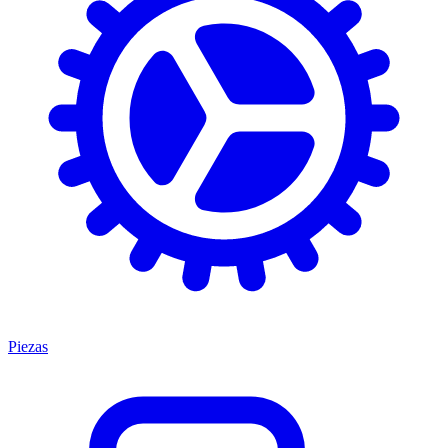
Piezas