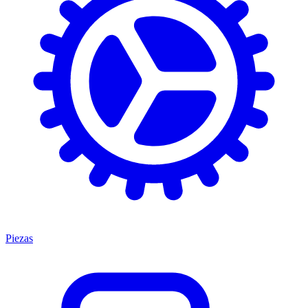
Piezas