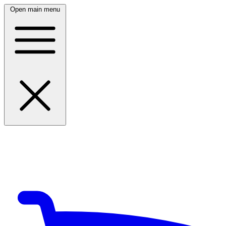
Open main menu