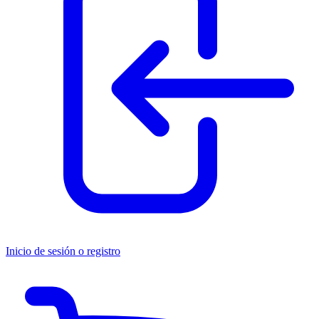
Inicio de sesión o registro