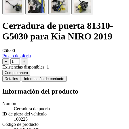
Cerradura de puerta 81310-
G5030 para Kia NIRO 2019
€66.00
Precio de oferta
−
+
Existencias disponibles:
1
Compre ahora
Detalles
Información de contacto
Información del producto
Nombre
Cerradura de puerta
ID de pieza del vehículo
160225
Código de producto