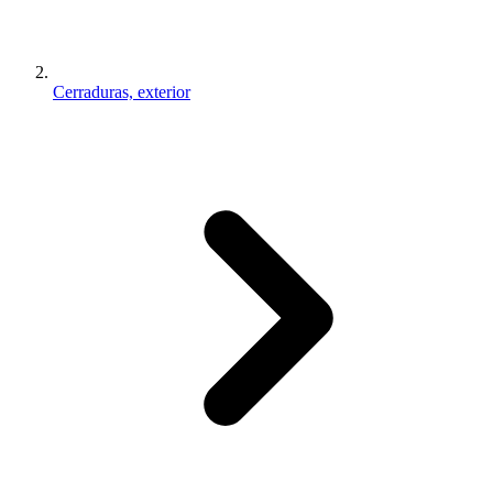
Cerraduras, exterior