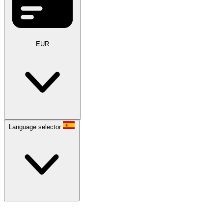
EUR
Language selector