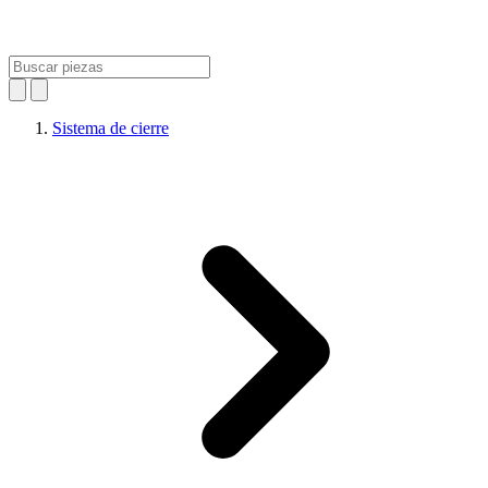
Sistema de cierre