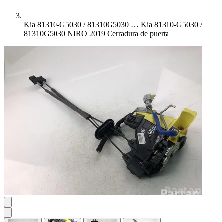
Kia 81310-G5030 / 81310G5030 …
Kia 81310-G5030 /
81310G5030 NIRO 2019 Cerradura de puerta