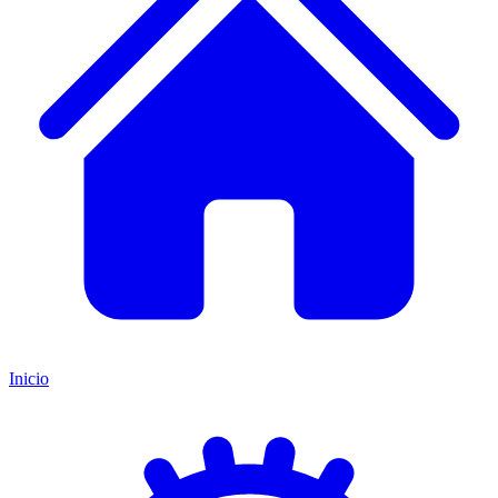
Inicio