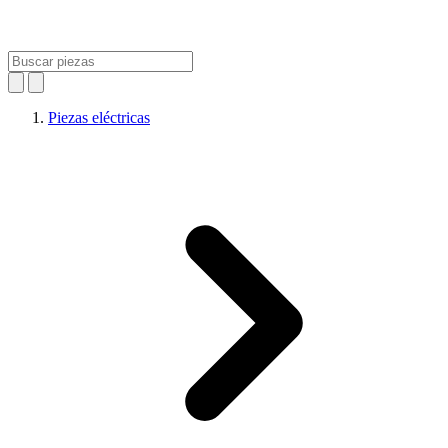
Piezas eléctricas