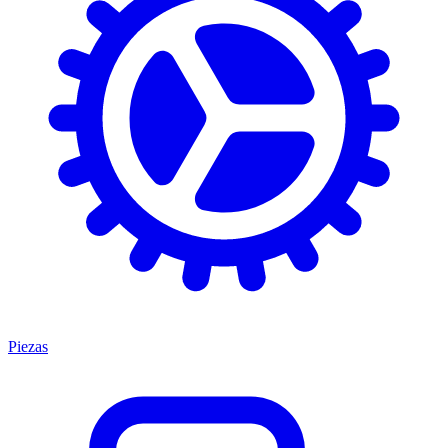
Piezas