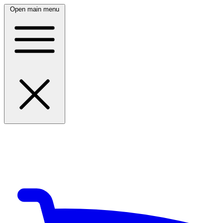
Open main menu