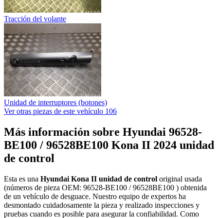
Tracción del volante
Unidad de interruptores (botones)
Ver otras piezas de este vehículo
106
Más información sobre Hyundai 96528-
BE100 / 96528BE100 Kona II 2024 unidad
de control
Esta es una
Hyundai Kona II unidad de control
original usada
(números de pieza OEM: 96528-BE100 / 96528BE100 ) obtenida
de un vehículo de desguace. Nuestro equipo de expertos ha
desmontado cuidadosamente la pieza y realizado inspecciones y
pruebas cuando es posible para asegurar la confiabilidad. Como