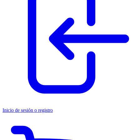
Inicio de sesión o registro