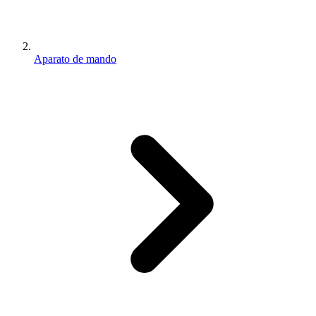
Aparato de mando