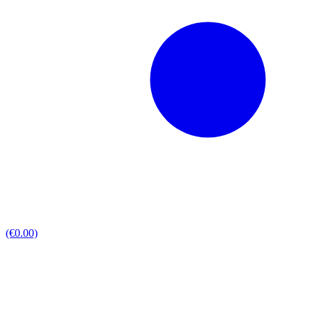
(€0.00)