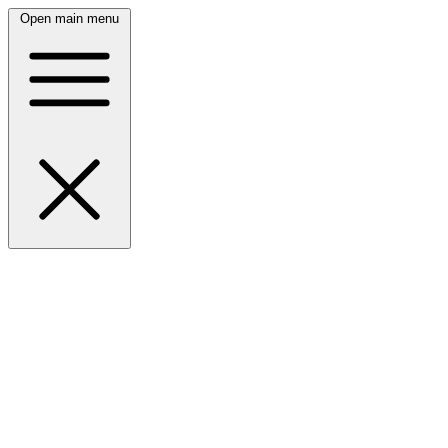
Open main menu