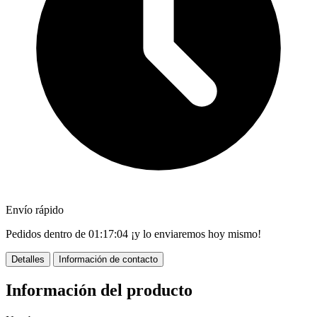
Envío rápido
Pedidos dentro de
01:17:03
¡y lo enviaremos hoy mismo!
Detalles
Información de contacto
Información del producto