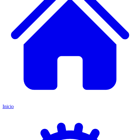
Inicio