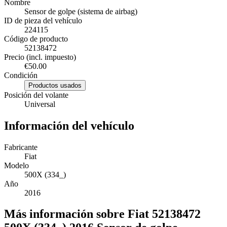
Nombre
Sensor de golpe (sistema de airbag)
ID de pieza del vehículo
224115
Código de producto
52138472
Precio (incl. impuesto)
€50.00
Condición
Productos usados
Posición del volante
Universal
Información del vehículo
Fabricante
Fiat
Modelo
500X (334_)
Año
2016
Más información sobre Fiat 52138472