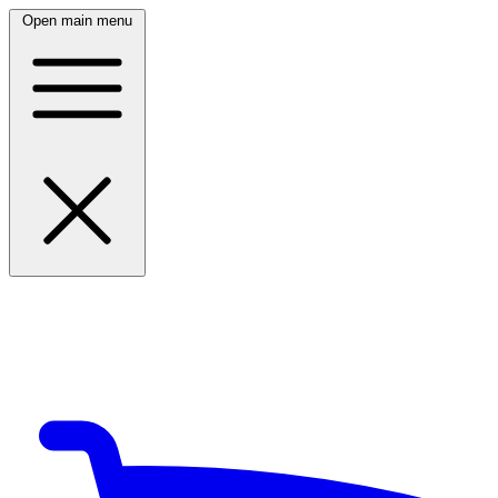
Open main menu