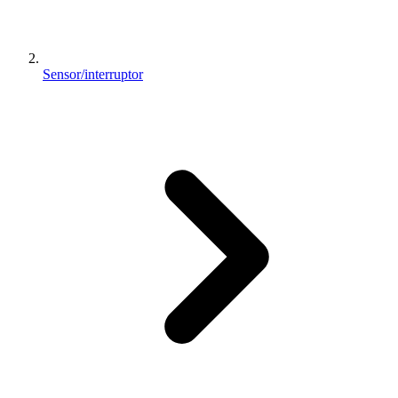
Sensor/interruptor