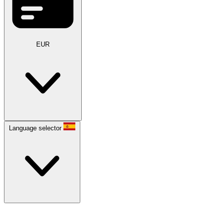
EUR
Language selector