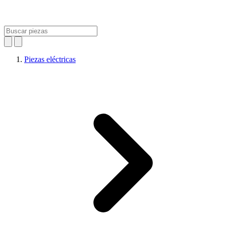
Piezas eléctricas