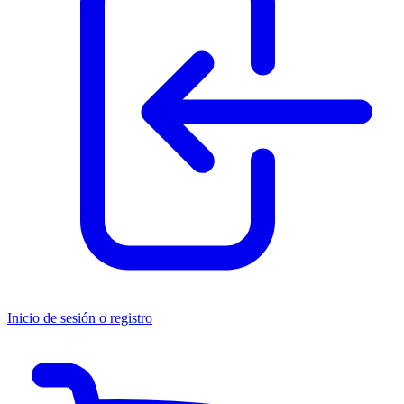
Inicio de sesión o registro