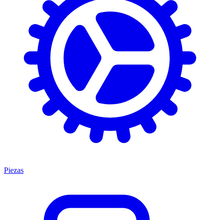
Piezas