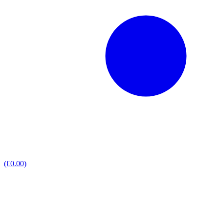
(€0.00)