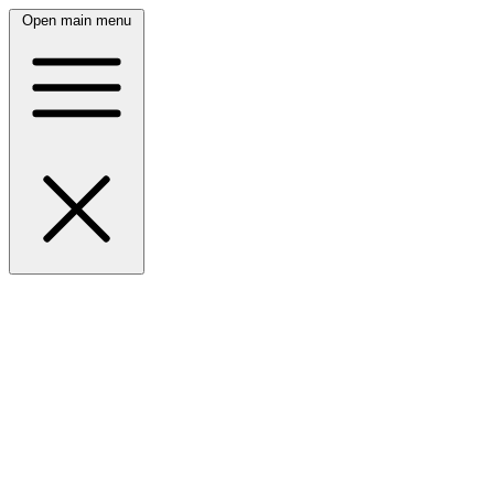
Open main menu