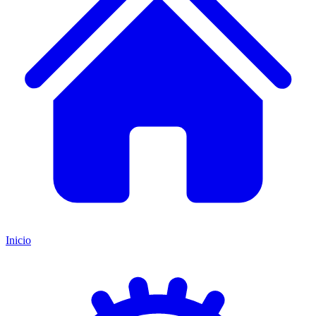
Inicio