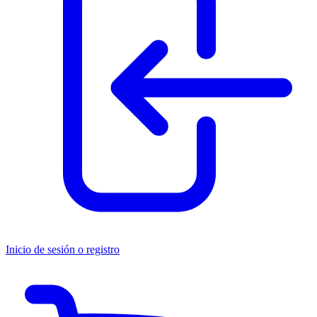
Inicio de sesión o registro