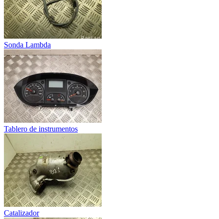
Sonda Lambda
Tablero de instrumentos
Catalizador