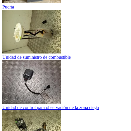
Puerta
Unidad de suministro de combustible
Unidad de control para observación de la zona ciega