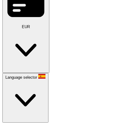
EUR
Language selector