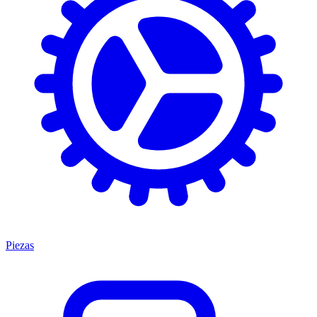
Piezas