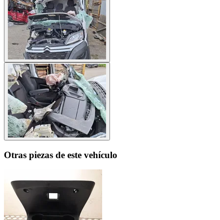
Otras piezas de este vehículo