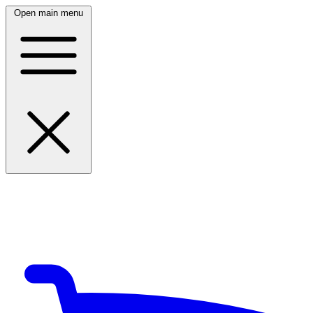
Open main menu