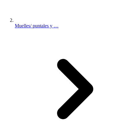
Muelles/ puntales y …