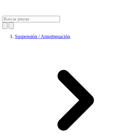
Suspensión / Amortiguación