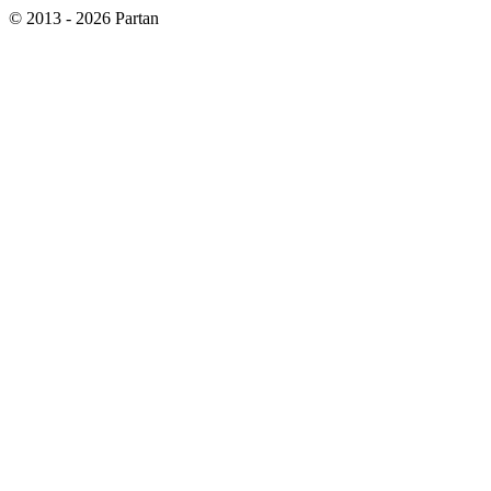
© 2013 - 2026 Partan