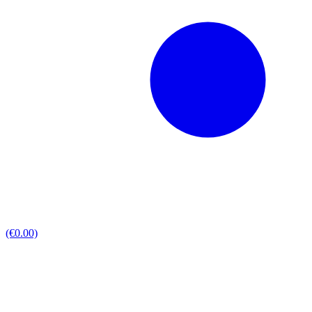
(€0.00)