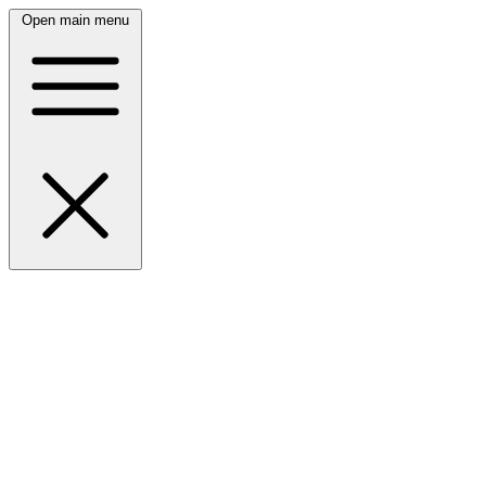
Open main menu