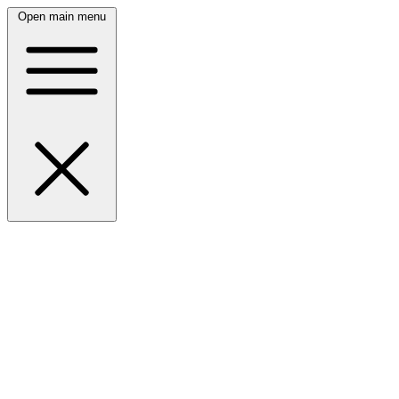
Open main menu