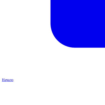
Начало