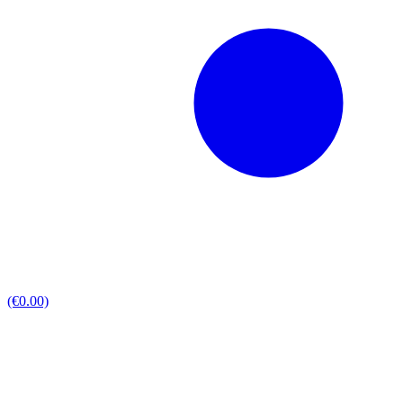
(€0.00)