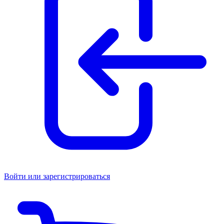
Войти или зарегистрироваться