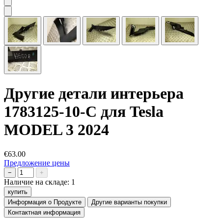
Другие детали интерьера
1783125-10-C для Tesla
MODEL 3 2024
€63.00
Предложение цены
−
+
Наличие на складе:
1
купить
Информация о Продукте
Другие варианты покупки
Контактная информация