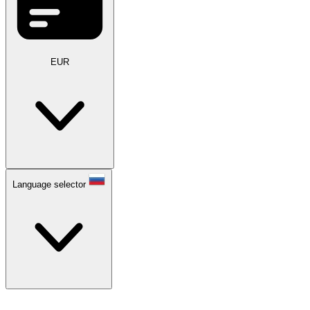
EUR
Language selector