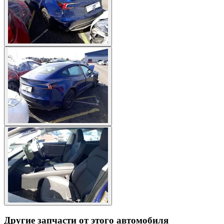
Другие запчасти от этого автомобиля