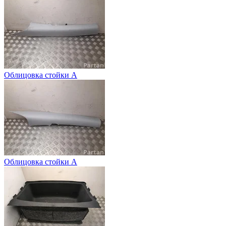
Облицовка стойки А
Облицовка стойки А