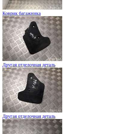
Коврик багажника
Другая отделочная деталь
Другая отделочная деталь