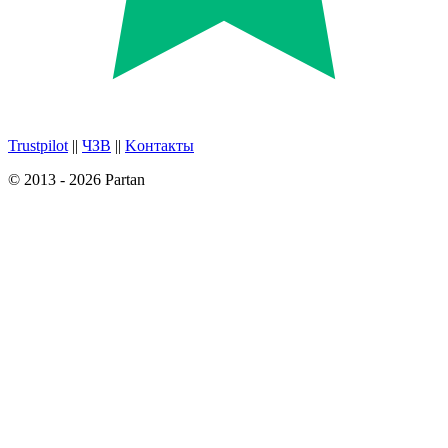
Trustpilot
||
ЧЗВ
||
Kонтакты
© 2013 - 2026 Partan