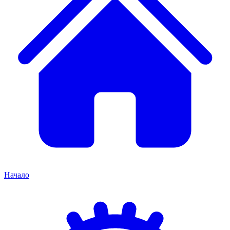
Начало