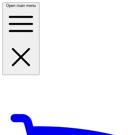
Open main menu