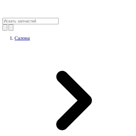
Салона