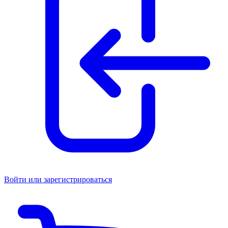
Войти или зарегистрироваться