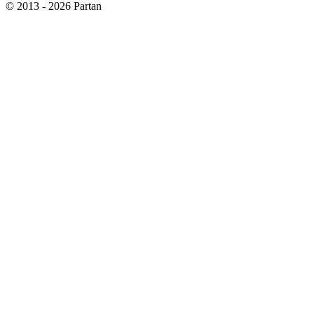
© 2013 - 2026 Partan