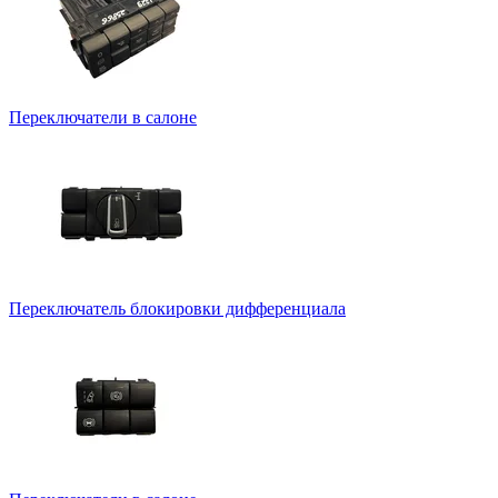
Переключатели в салоне
Переключатель блокировки дифференциала