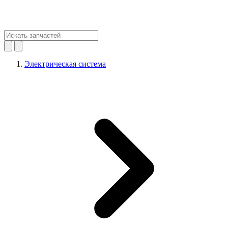
Электрическая система