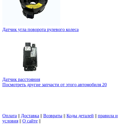
Датчик угла поворота рулевого колеса
Датчик расстояния
Посмотреть другие запчасти от этого автомобиля
20
Оплата
||
Доставка
||
Возвраты
||
Коды деталей
||
правила и
условия
||
О сайте
||