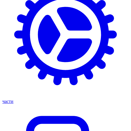
части