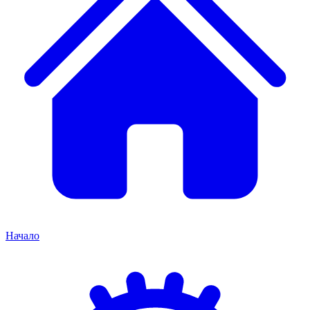
Начало