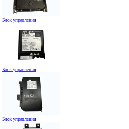
Блок управления
Блок управления
Блок управления