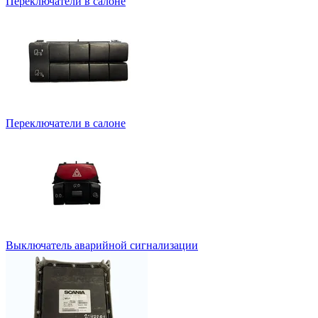
Переключатели в салоне
Переключатели в салоне
Выключатель аварийной сигнализации