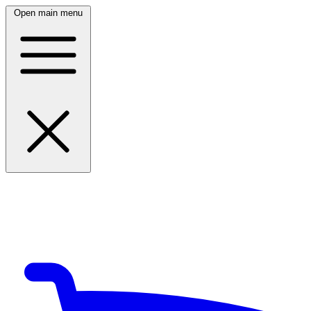
Open main menu