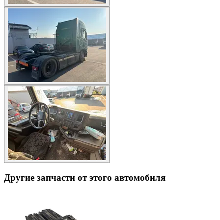
Другие запчасти от этого автомобиля