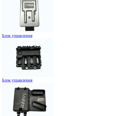
Блок управления
Блок управления