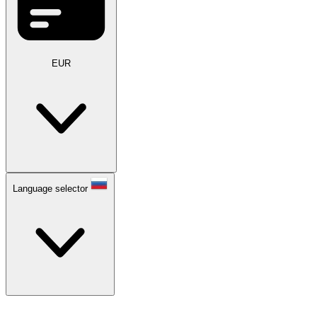
EUR
Language selector