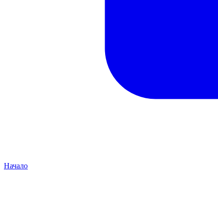
Начало