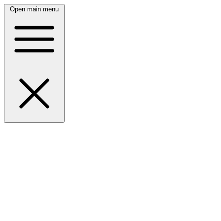
Open main menu