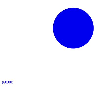
(€0.00)