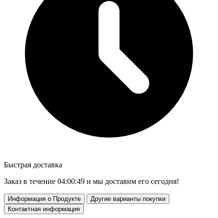
Быстрая доставка
Заказ в течение
04:00:48
и мы доставим его сегодня!
Информация о Продукте
Другие варианты покупки
Контактная информация