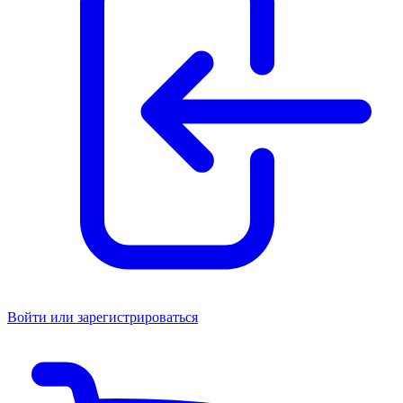
Войти или зарегистрироваться