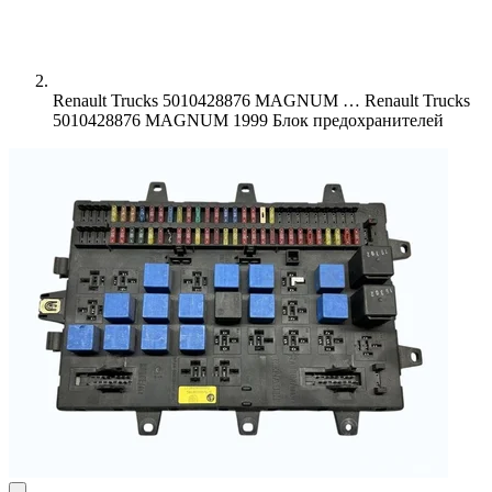
Renault Trucks 5010428876 MAGNUM …
Renault Trucks
5010428876 MAGNUM 1999 Блок предохранителей