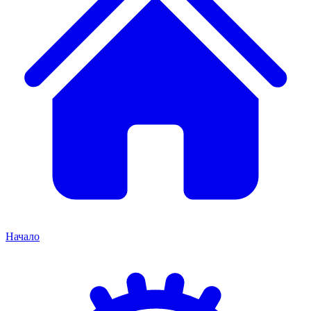
Начало