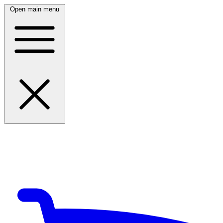
Open main menu