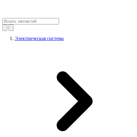
Электрическая система