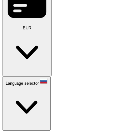
EUR
Language selector