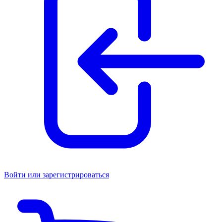
Войти или зарегистрироваться