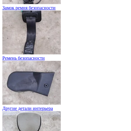
Замок ремня безопасности
Ремень безопасности
Другие детали интерьера