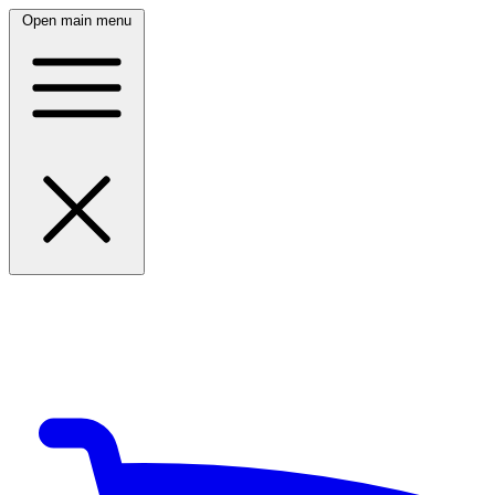
Open main menu