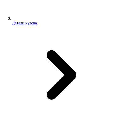
Детали кузова