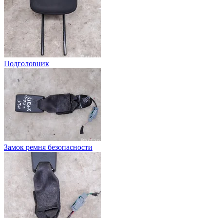
Подголовник
Замок ремня безопасности