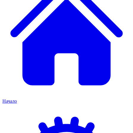
Начало