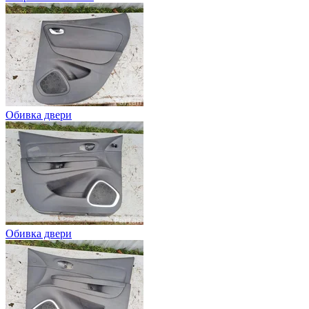
Обивка двери
Обивка двери