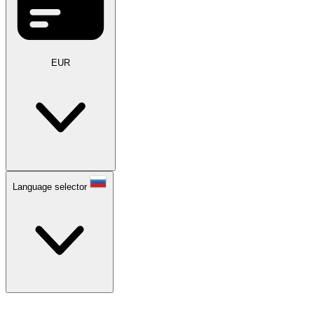
EUR
Language selector