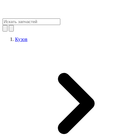
Кузов