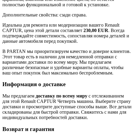
полностью функциональной и готовой к установке.
Дополнительные свойства: сзади справа.
Идеальна для ремонта или модернизации вашего Renault
CAPTUR, цена этой детали составляет
230,00 EUR
. Всегда
подтверждайте совместимость, сопоставляя номера деталей и
данные автомобиля перед покупкой.
В PARTAN мы приоритизируем качество и доверие клиентов.
Этот товар есть в наличии для немедленной отправки с
вариантами доставки по всему миру. Мы предлагаем
различные безопасные и удобные варианты оплаты, чтобы
ваш опыт покупок был максимально беспроблемным.
Информация о доставке
Мы предлагаем
доставку по всему миру
с отслеживанием
для этой Renault CAPTUR Четверть машина. Выберите страну
доставки и просмотрите доступные способы выше. Все детали
складированы для быстрой отправки. Свяжитесь с нами для
индивидуальных потребностей доставки.
Возврат и гарантия