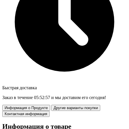
Быстрая доставка
Заказ в течение
05:52:56
и мы доставим его сегодня!
Информация о Продукте
Другие варианты покупки
Контактная информация
Информация о товаре