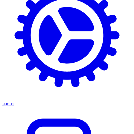
части