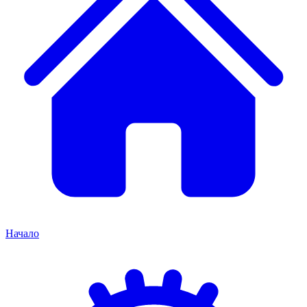
Начало