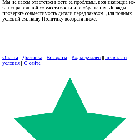
Мы не несем ответственности за проблемы, возникающие из-
за неправильной совместимости или обращения. Дважды
проверьте совместимость детали перед заказом. Для полных
условий см. нашу Политику возврата ниже.
Оплата
||
Доставка
||
Возвраты
||
Коды деталей
||
правила и
условия
||
О сайте
||