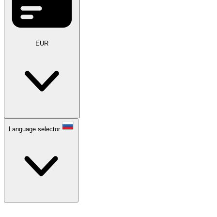
EUR
Language selector