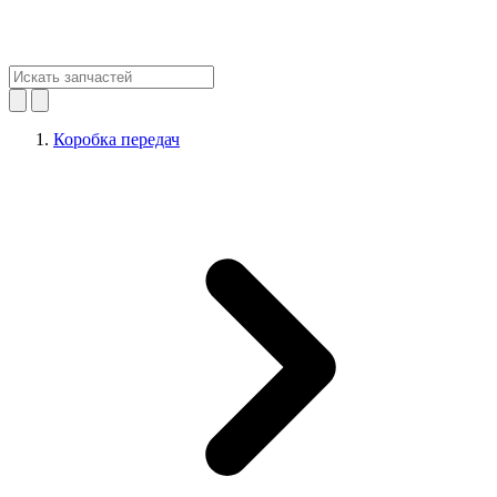
Коробка передач