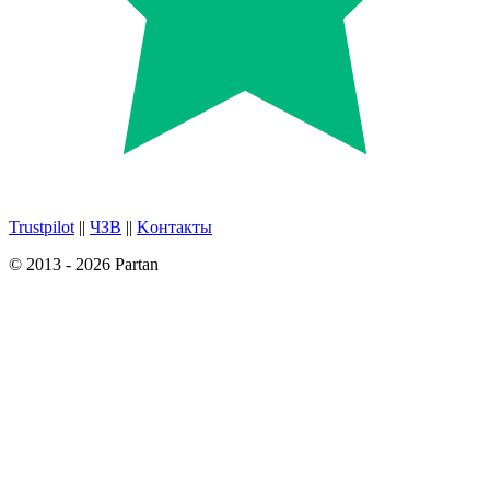
Trustpilot
||
ЧЗВ
||
Kонтакты
© 2013 - 2026 Partan