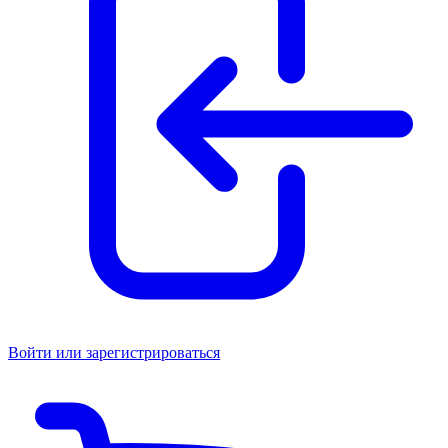
Войти или зарегистрироваться