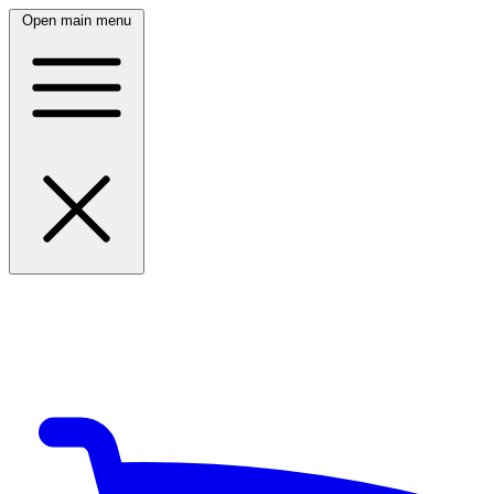
Open main menu