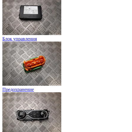
Блок управления
Предохранение