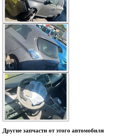
Другие запчасти от этого автомобиля