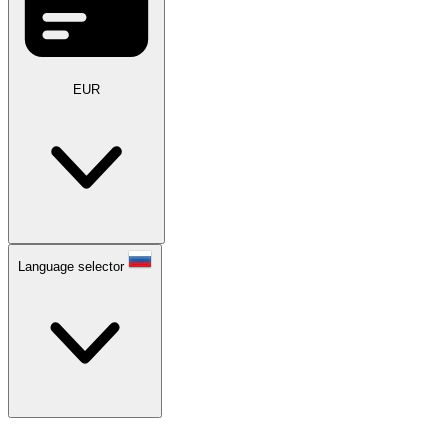
EUR
Language selector