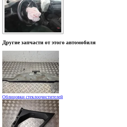
Другие запчасти от этого автомобиля
Oблицовки стеклоочистителей