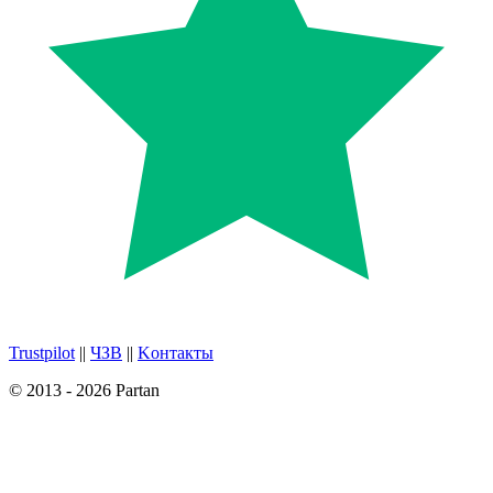
Trustpilot
||
ЧЗВ
||
Kонтакты
© 2013 - 2026 Partan