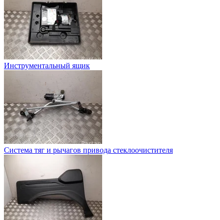
Инструментальный ящик
Система тяг и рычагов привода стеклоочистителя