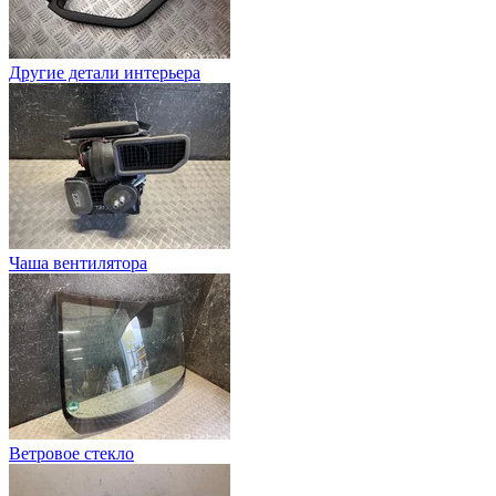
Другие детали интерьера
Чаша вентилятора
Ветровое стекло