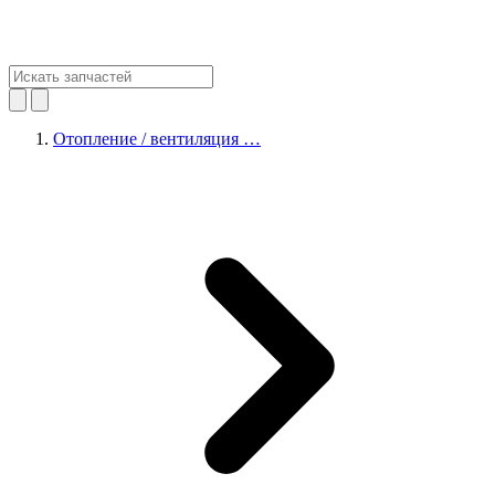
Отопление / вентиляция …