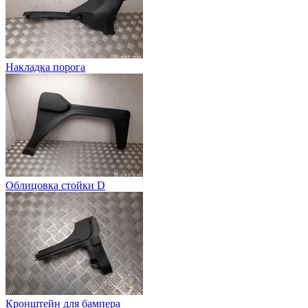
Накладка порога
Облицовка стойки D
Кронштейн для бампера