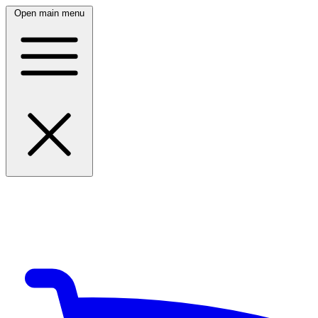
Open main menu