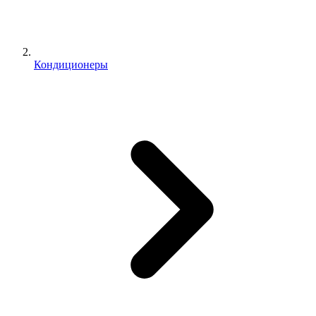
Кондиционеры