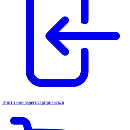
Войти или зарегистрироваться