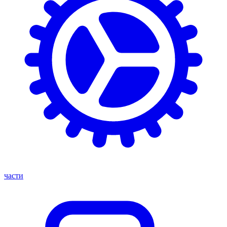
части