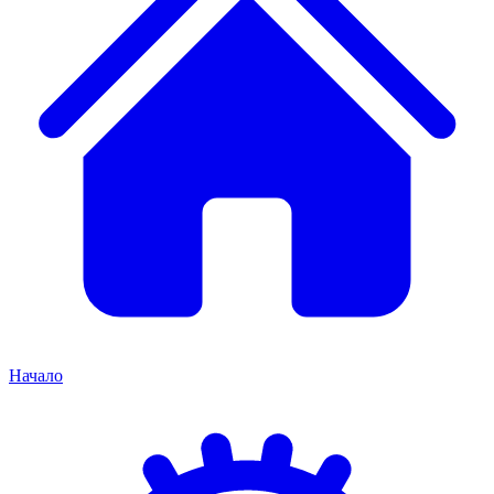
Начало