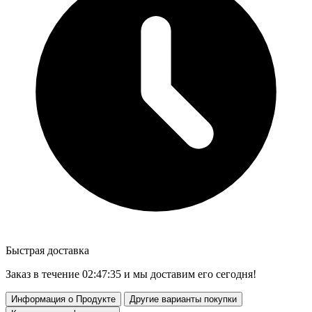
Быстрая доставка
Заказ в течение
02:47:34
и мы доставим его сегодня!
Информация о Продукте
Другие варианты покупки