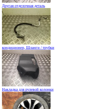
Другая отделочная деталь
кондиционер, Шланги / трубки
Накладка для рулевой колонки