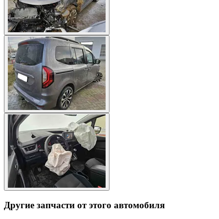
Другие запчасти от этого автомобиля