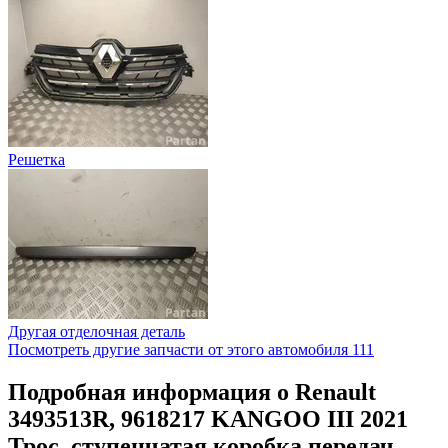
Pешетка
Другая отделочная деталь
Посмотреть другие запчасти от этого автомобиля
111
Подробная информация о Renault
3493513R, 9618217 KANGOO III 2021
Трос, ступенчатая коробка передач