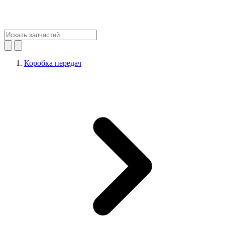
Коробка передач