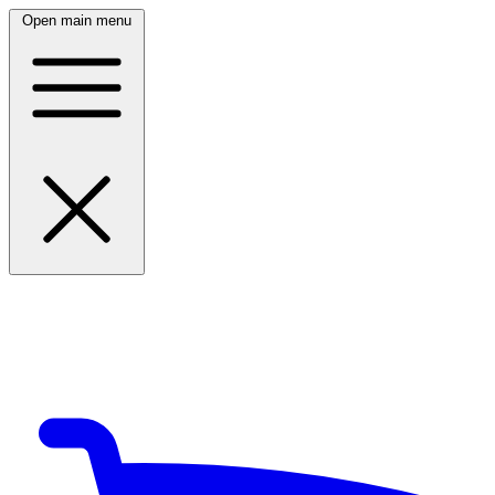
Open main menu