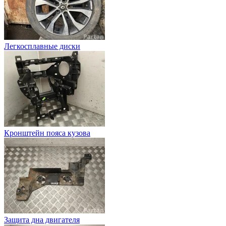
Легкосплавные диски
Кронштейн пояса кузова
Защита дна двигателя