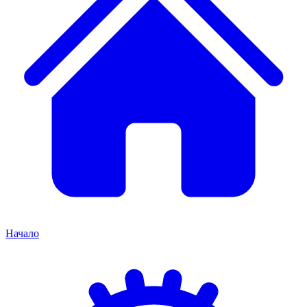
Начало