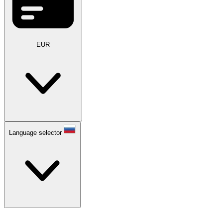
EUR
Language selector