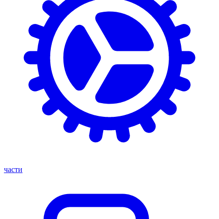
части