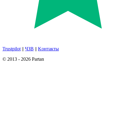
Trustpilot
||
ЧЗВ
||
Kонтакты
© 2013 - 2026 Partan