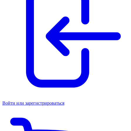
Войти или зарегистрироваться