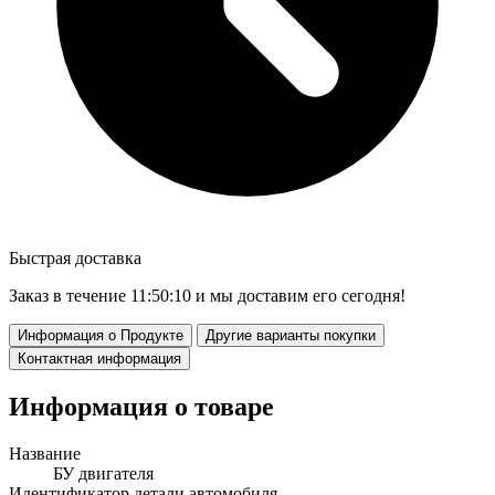
Быстрая доставка
Заказ в течение
11:50:09
и мы доставим его сегодня!
Информация о Продукте
Другие варианты покупки
Контактная информация
Информация о товаре
Название
БУ двигателя
Идентификатор детали автомобиля