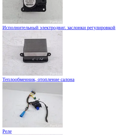
Исполнительный электродвиг. заслонки регулировкой
Теплообменник, отопление салона
Реле