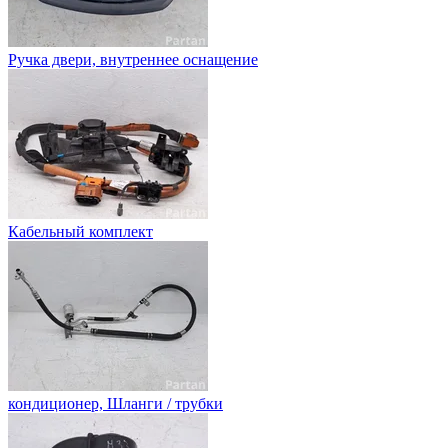
Ручка двери, внутреннее оснащение
Кабельный комплект
кондиционер, Шланги / трубки