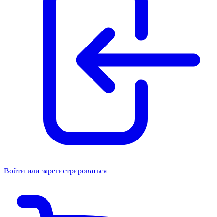
Войти или зарегистрироваться