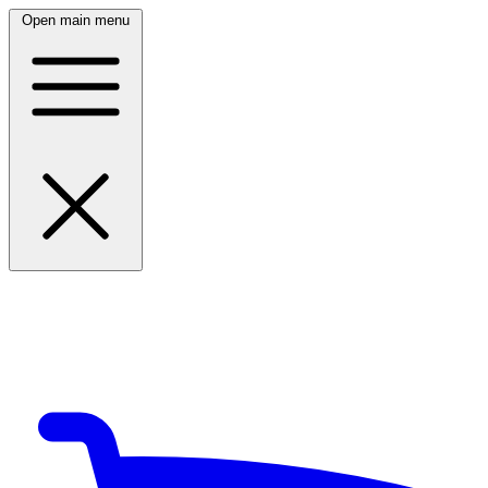
Open main menu