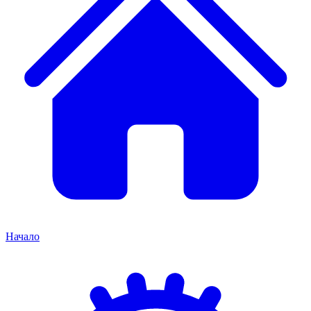
Начало