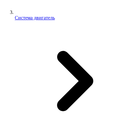
Система двигатель