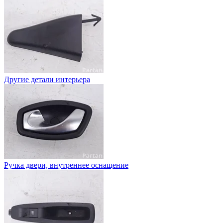
Другие детали интерьера
Ручка двери, внутреннее оснащение