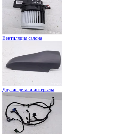
Вентиляция салона
Другие детали интерьера