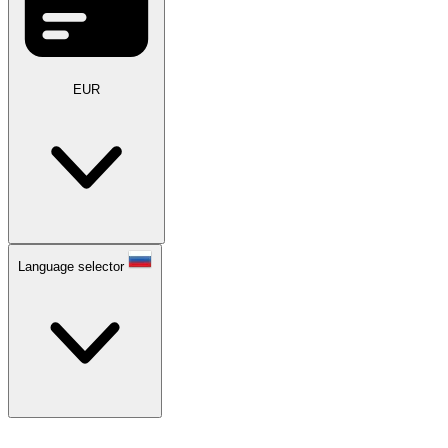
EUR
Language selector