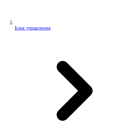
Блок управления