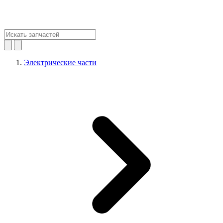
Электрические части