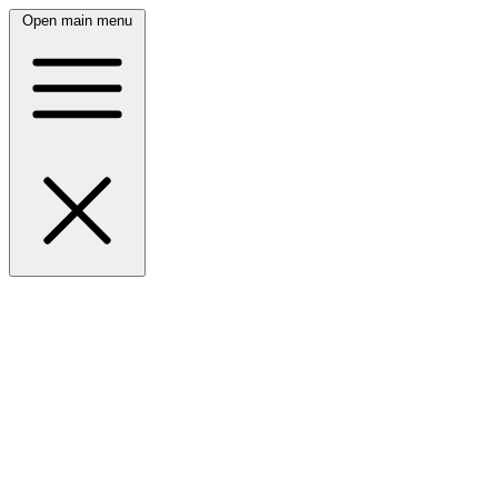
Open main menu