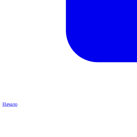
Начало