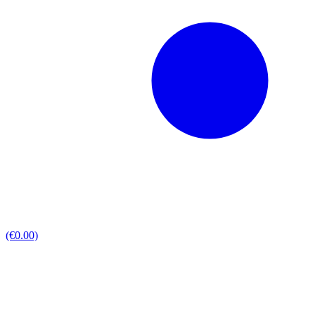
(€0.00)