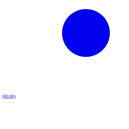
(€0.00)