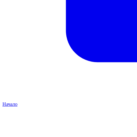
Начало