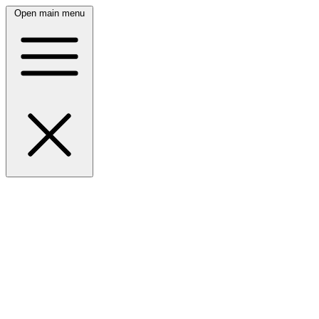
Open main menu