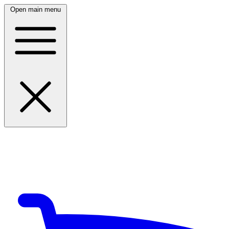
Open main menu