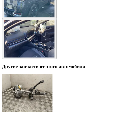
Другие запчасти от этого автомобиля