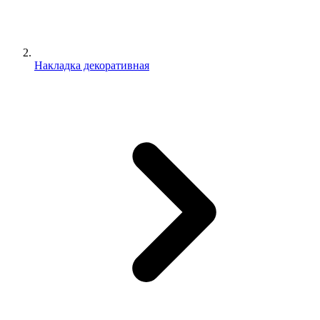
Накладка декоративная