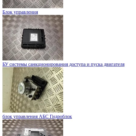
Блок управления
БУ системы санкционирования доступа и пуска двигателя
блок управления АБС Гидроблок