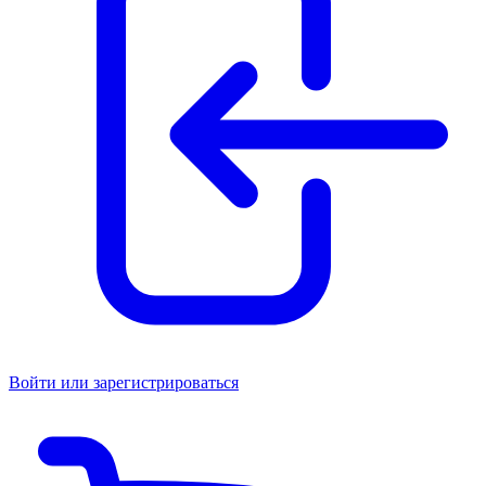
Войти или зарегистрироваться