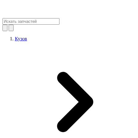
Кузов