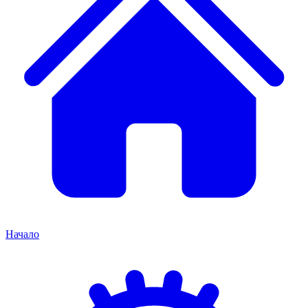
Начало