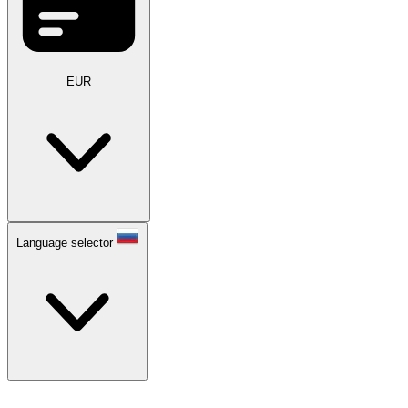
EUR
Language selector