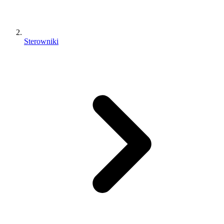
Sterowniki