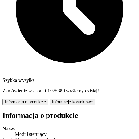
Szybka wysyłka
Zamówienie w ciągu
01:35:37
i wyślemy dzisiaj!
Informacja o produkcie
Informacje kontaktowe
Informacja o produkcie
Nazwa
Moduł sterujący