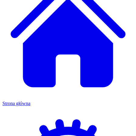
Strona główna