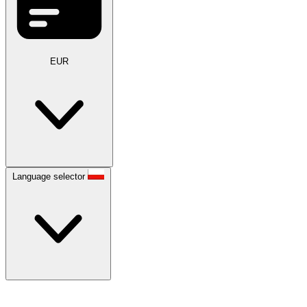
EUR
Language selector