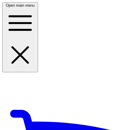
Open main menu