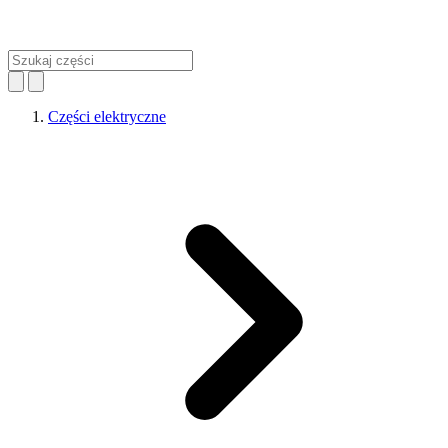
Części elektryczne