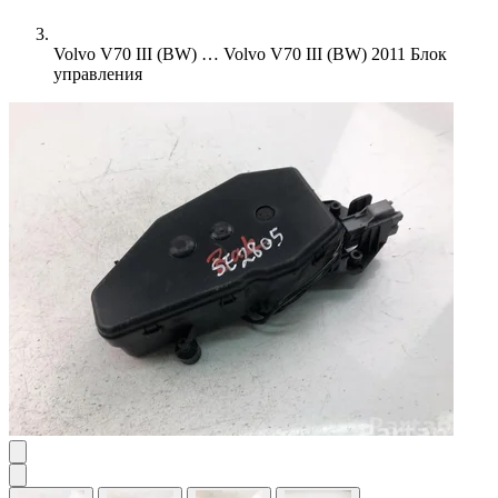
Volvo V70 III (BW) …
Volvo V70 III (BW) 2011 Блок
управления