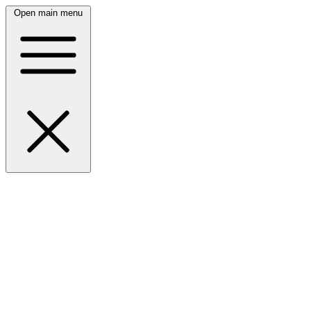
Open main menu