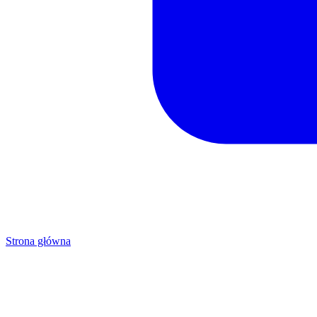
Strona główna