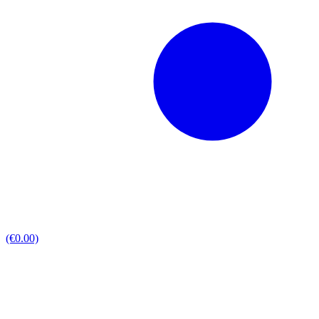
(€0.00)