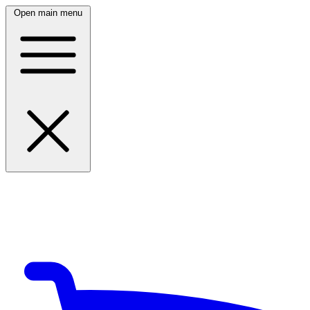
Open main menu