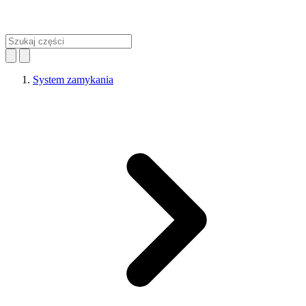
System zamykania