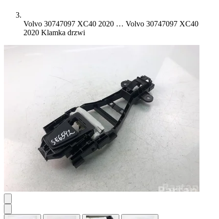
Volvo 30747097 XC40 2020 …
Volvo 30747097 XC40
2020 Klamka drzwi