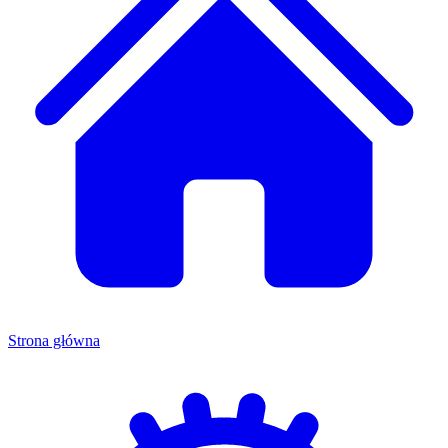
Strona główna