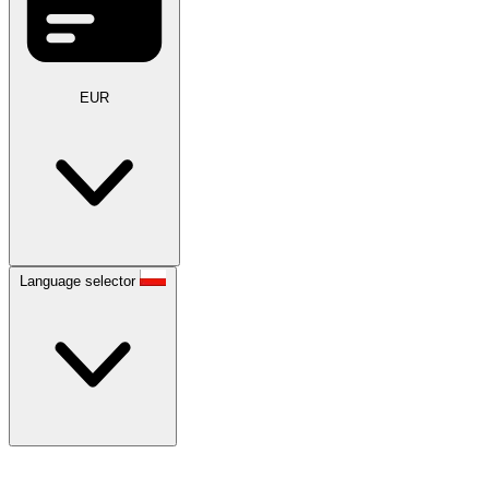
EUR
Language selector