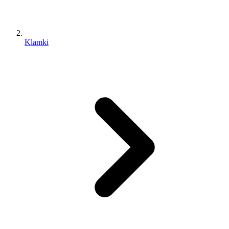
Klamki