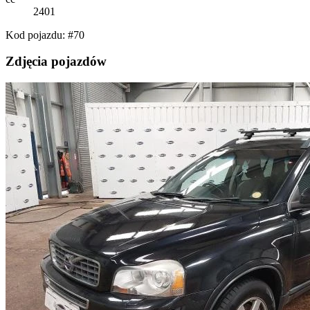
2401
Kod pojazdu: #70
Zdjęcia pojazdów