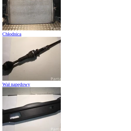
Chłodnica
Wał napędowy