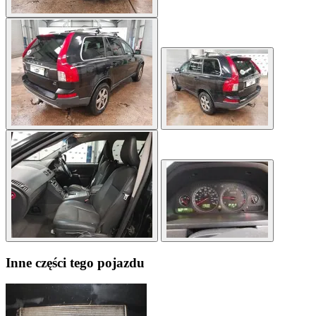
Inne części tego pojazdu