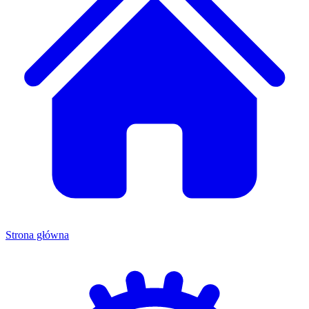
Strona główna