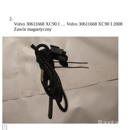
Volvo 30611668 XC90 I …
Volvo 30611668 XC90 I 2008
Zawór magnetyczny