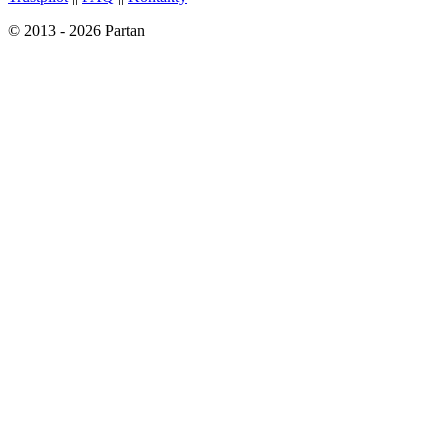
© 2013 - 2026 Partan