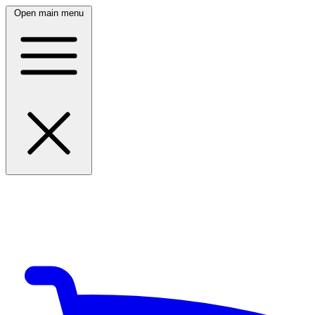
Open main menu