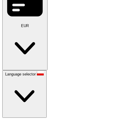
EUR
Language selector