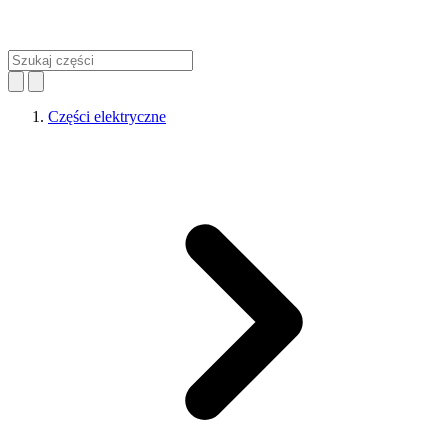
Części elektryczne