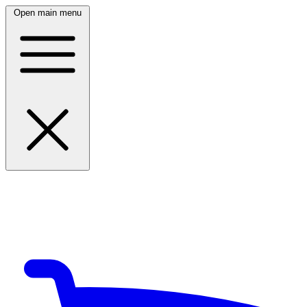
Open main menu