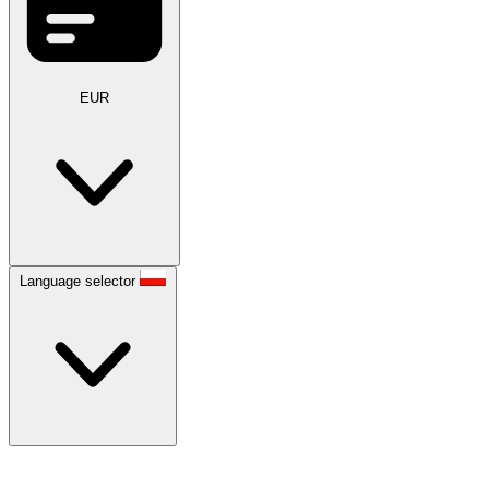
EUR
Language selector