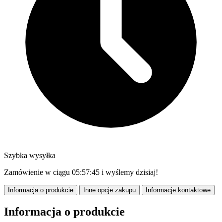
Szybka wysyłka
Zamówienie w ciągu
05:57:43
i wyślemy dzisiaj!
Informacja o produkcie
Inne opcje zakupu
Informacje kontaktowe
Informacja o produkcie