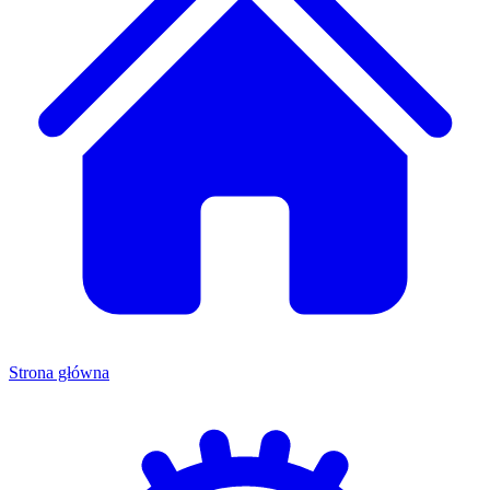
Strona główna