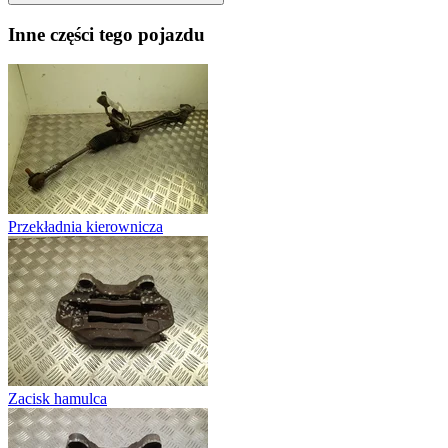
Inne części tego pojazdu
Przekładnia kierownicza
Zacisk hamulca