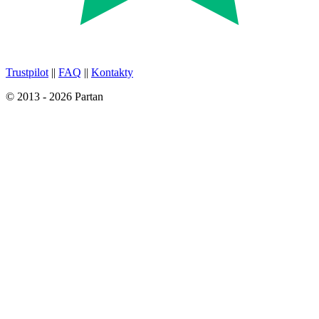
Trustpilot
||
FAQ
||
Kontakty
© 2013 - 2026 Partan