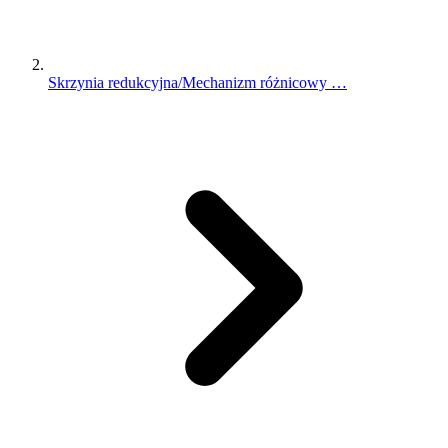
Skrzynia redukcyjna/Mechanizm różnicowy …