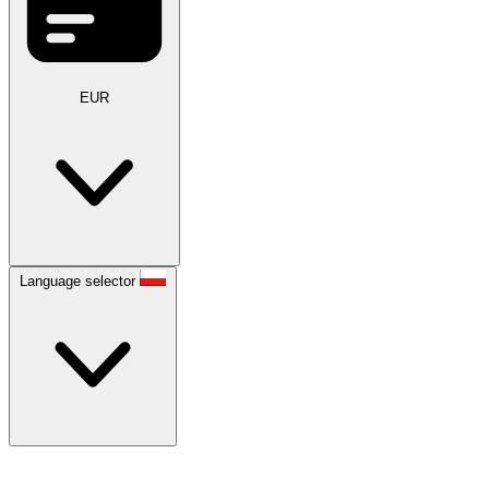
EUR
Language selector