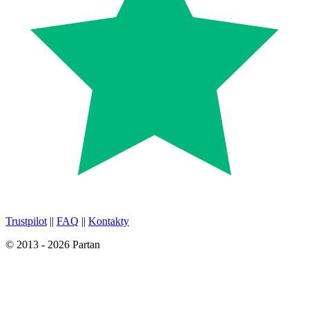
Trustpilot
||
FAQ
||
Kontakty
© 2013 - 2026 Partan