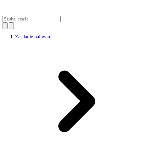
Zasilanie paliwem