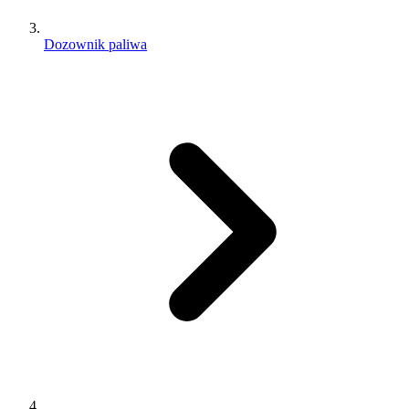
Dozownik paliwa