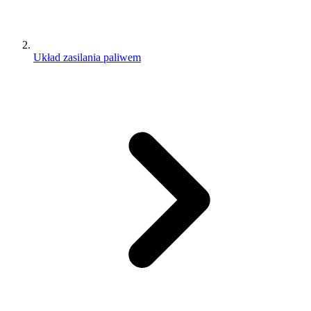
Układ zasilania paliwem