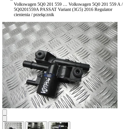
Volkswagen 5Q0 201 559 …
Volkswagen 5Q0 201 559 A /
5Q0201559A PASSAT Variant (3G5) 2016 Regulator
cienienia / przełącznik