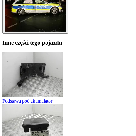
Inne części tego pojazdu
Podstawa pod akumulator