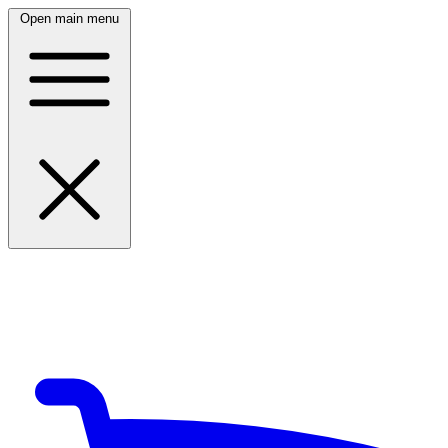
Open main menu