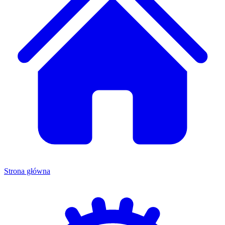
Strona główna