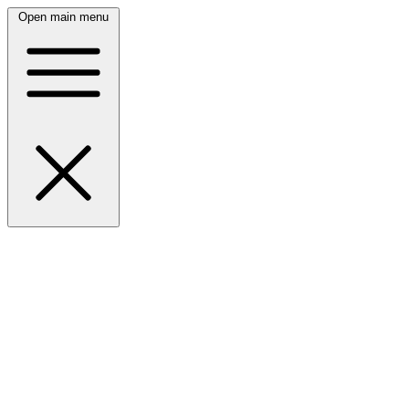
Open main menu