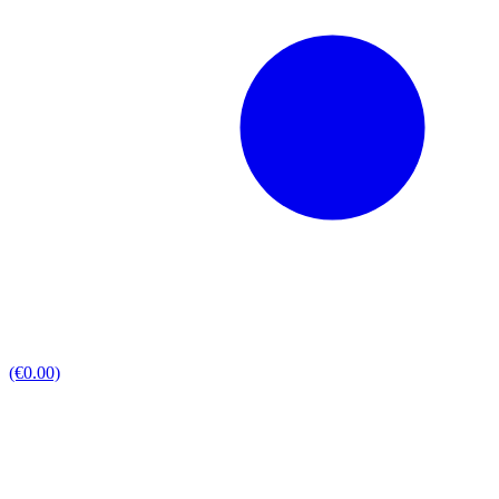
(€0.00)