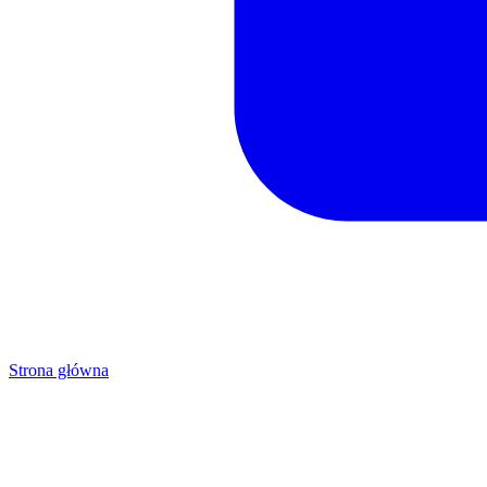
Strona główna