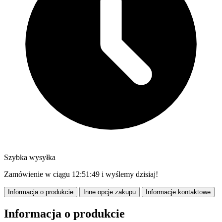
Szybka wysyłka
Zamówienie w ciągu
12:51:49
i wyślemy dzisiaj!
Informacja o produkcie
Inne opcje zakupu
Informacje kontaktowe
Informacja o produkcie