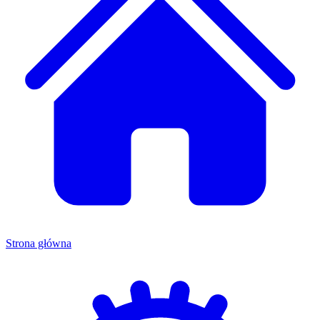
Strona główna