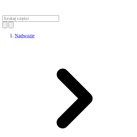
Nadwozie