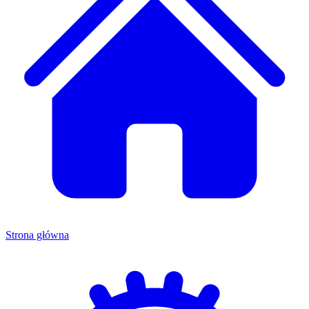
Strona główna