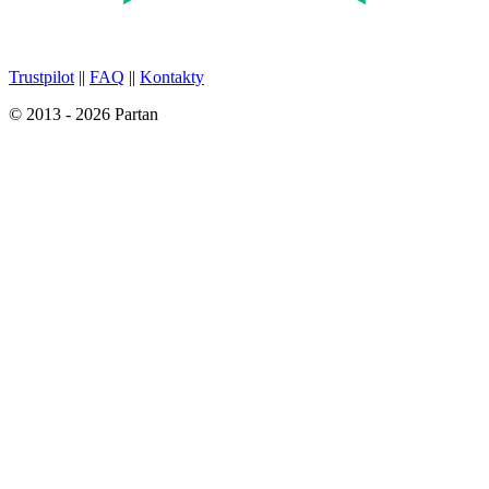
Trustpilot
||
FAQ
||
Kontakty
© 2013 - 2026 Partan