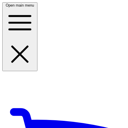
Open main menu