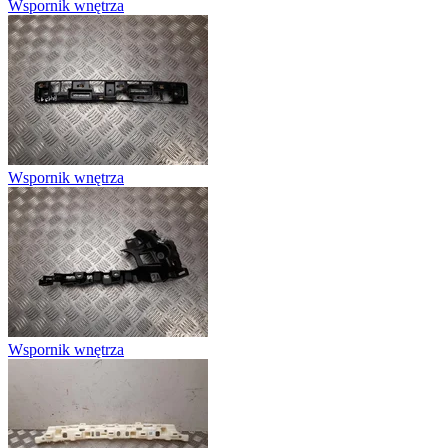
Wspornik wnętrza
Wspornik wnętrza
Wspornik wnętrza