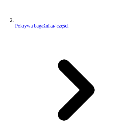
Pokrywa bagażnika/ części