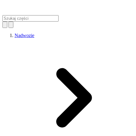
Nadwozie