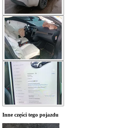
Inne części tego pojazdu