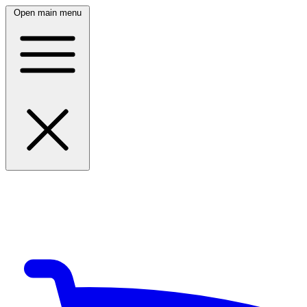
Open main menu