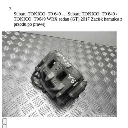
Subaru TOKICO, T9 649 …
Subaru TOKICO, T9 649 /
TOKICO, T9649 WRX sedan (GT) 2017 Zacisk hamulca z
przodu po prawej