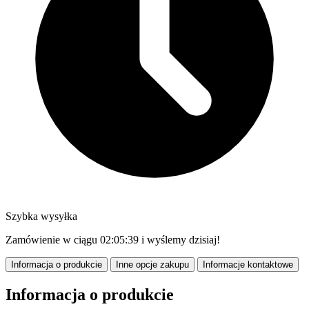
Szybka wysyłka
Zamówienie w ciągu
02:05:37
i wyślemy dzisiaj!
Informacja o produkcie
Inne opcje zakupu
Informacje kontaktowe
Informacja o produkcie