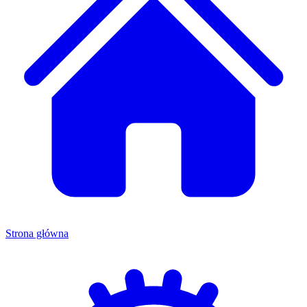
Strona główna