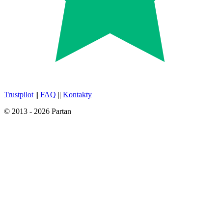
Trustpilot
||
FAQ
||
Kontakty
© 2013 - 2026 Partan