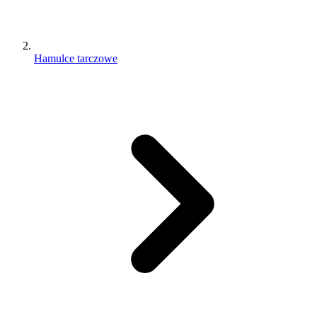
Hamulce tarczowe