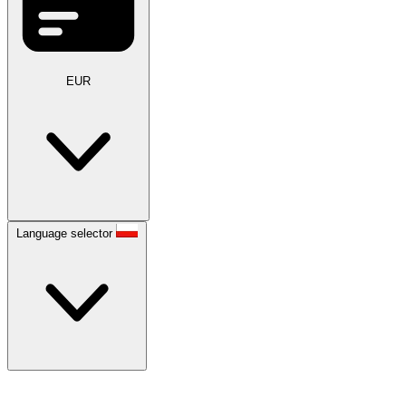
EUR
Language selector