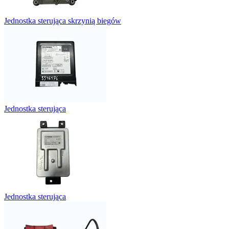
Jednostka sterująca skrzynią biegów
Jednostka sterująca
Jednostka sterująca