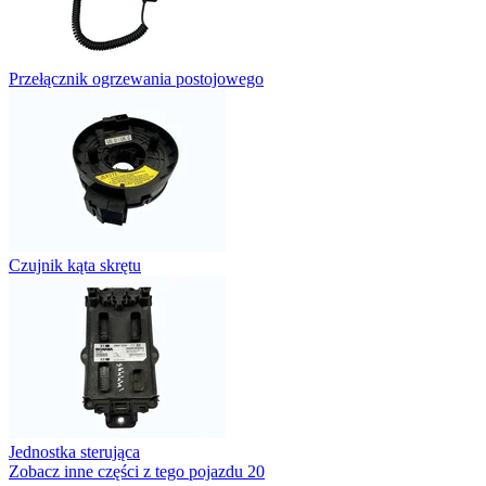
Przełącznik ogrzewania postojowego
Czujnik kąta skrętu
Jednostka sterująca
Zobacz inne części z tego pojazdu
20