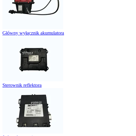
Główny wyłącznik akumulatora
Sterownik reflektora