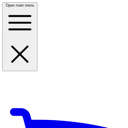
Open main menu