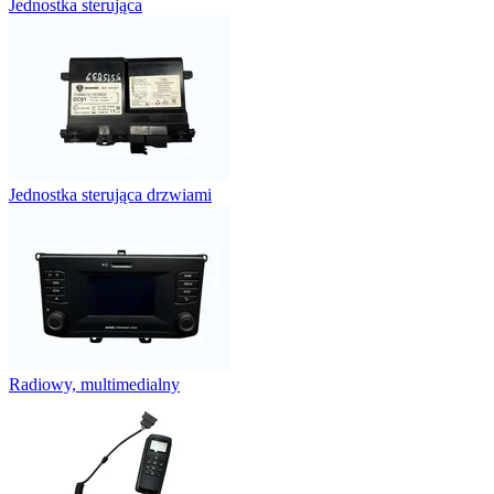
Jednostka sterująca
Jednostka sterująca drzwiami
Radiowy, multimedialny