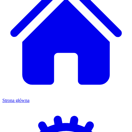
Strona główna