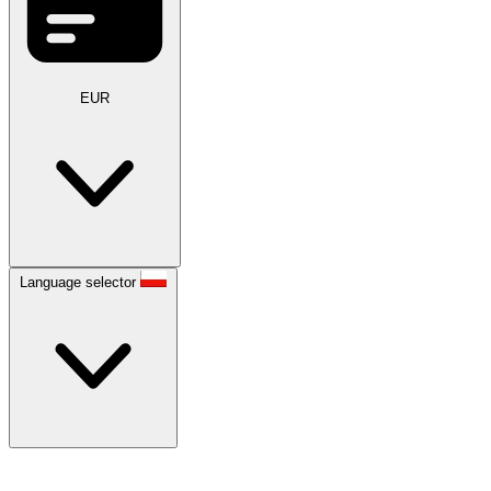
EUR
Language selector