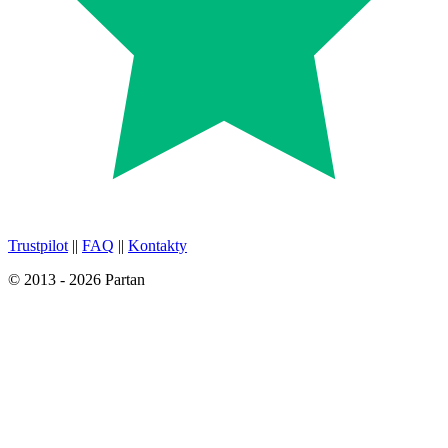
Trustpilot
||
FAQ
||
Kontakty
© 2013 - 2026 Partan