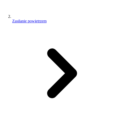
Zasilanie powietrzem