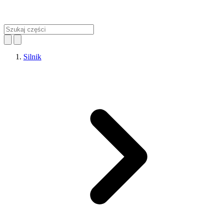
Silnik