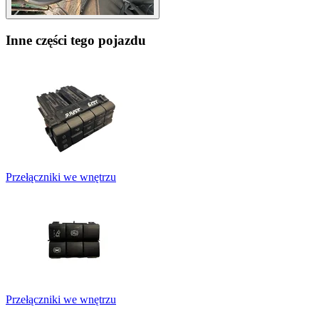
Inne części tego pojazdu
Przełączniki we wnętrzu
Przełączniki we wnętrzu