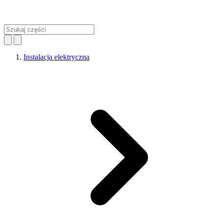
Instalacja elektryczna