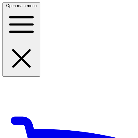
Open main menu