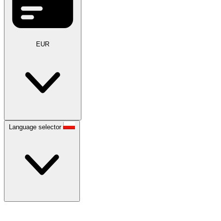
EUR
Language selector