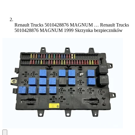
Renault Trucks 5010428876 MAGNUM …
Renault Trucks
5010428876 MAGNUM 1999 Skrzynka bezpieczników