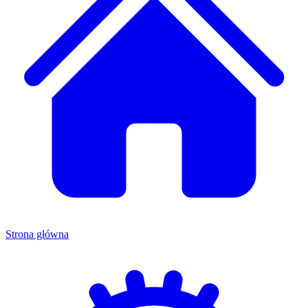
Strona główna