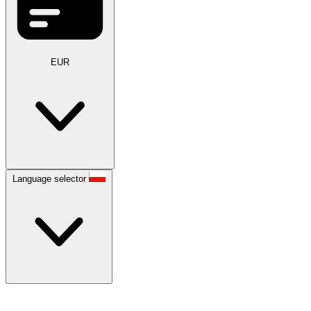
EUR
Language selector