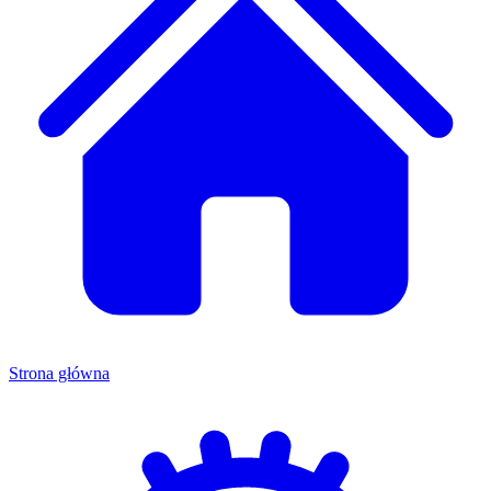
Strona główna