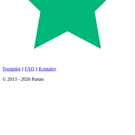
Trustpilot
||
FAQ
||
Kontakty
© 2013 - 2026 Partan