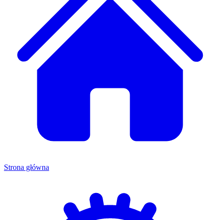
Strona główna