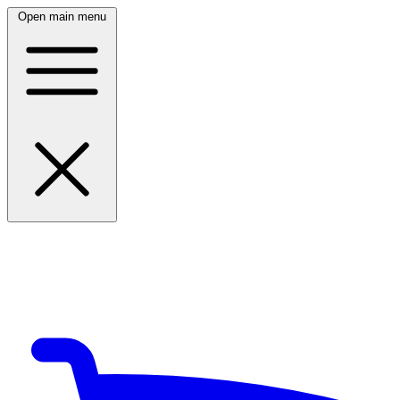
Open main menu