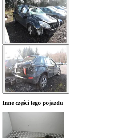
Inne części tego pojazdu