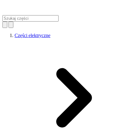
Części elektryczne