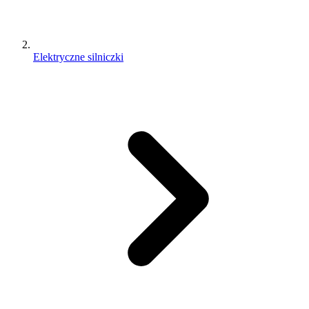
Elektryczne silniczki