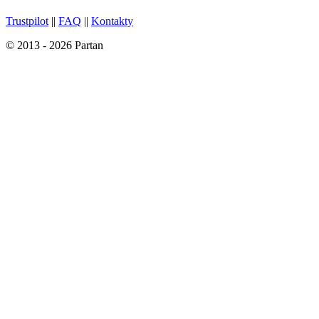
Trustpilot
||
FAQ
||
Kontakty
© 2013 - 2026 Partan