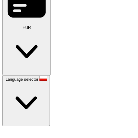
EUR
Language selector