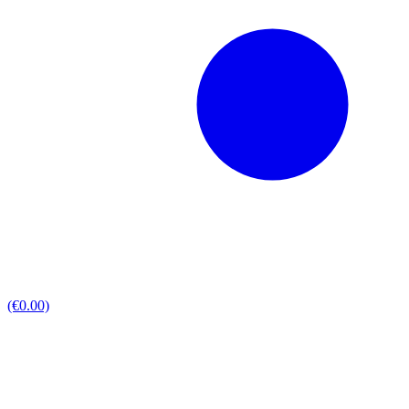
(€0.00)