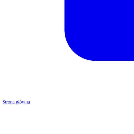
Strona główna