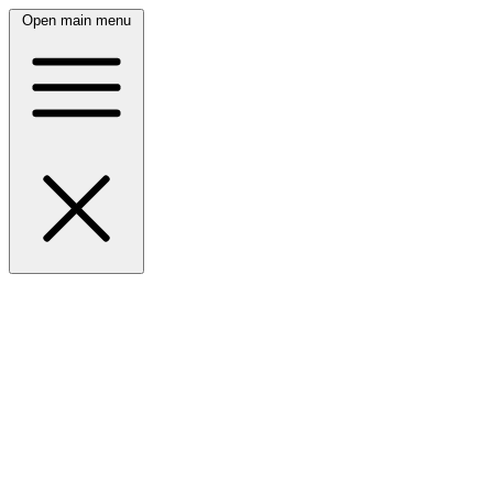
Open main menu