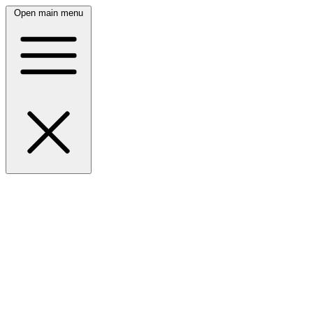
Open main menu