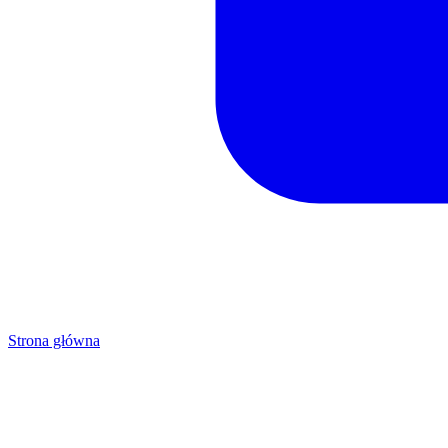
Strona główna