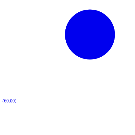
(€0.00)