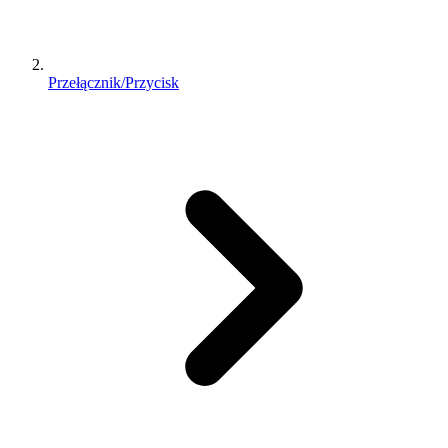
Przełącznik/Przycisk