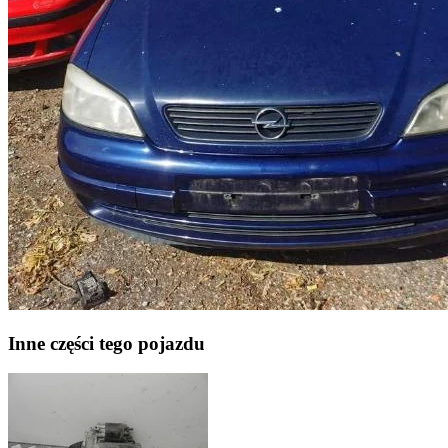
Inne części tego pojazdu