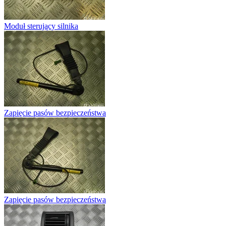
Moduł sterujący silnika
Zapięcie pasów bezpieczeństwa
Zapięcie pasów bezpieczeństwa