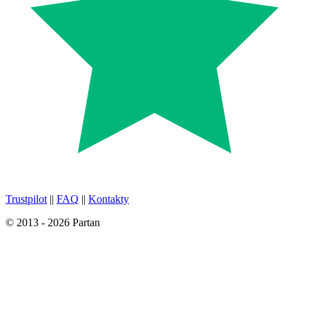
Trustpilot
||
FAQ
||
Kontakty
© 2013 - 2026 Partan