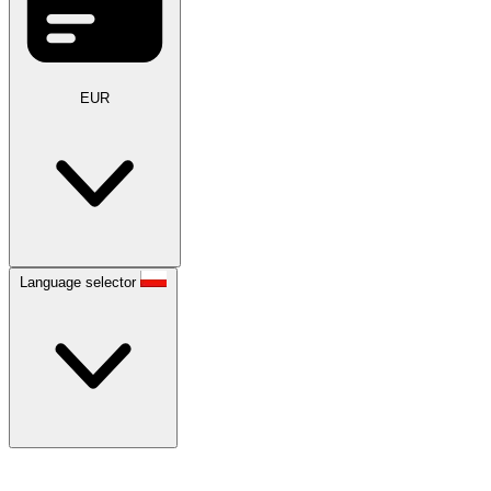
EUR
Language selector