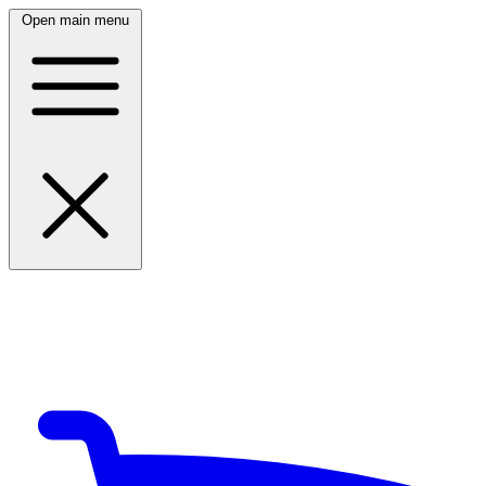
Open main menu