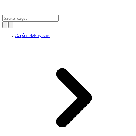
Części elektryczne