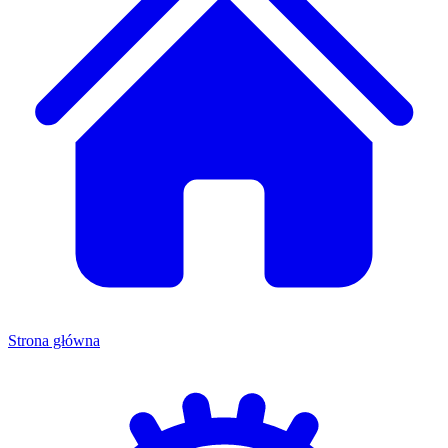
Strona główna