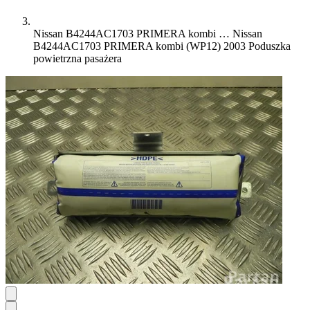
Nissan B4244AC1703 PRIMERA kombi …
Nissan
B4244AC1703 PRIMERA kombi (WP12) 2003 Poduszka
powietrzna pasażera