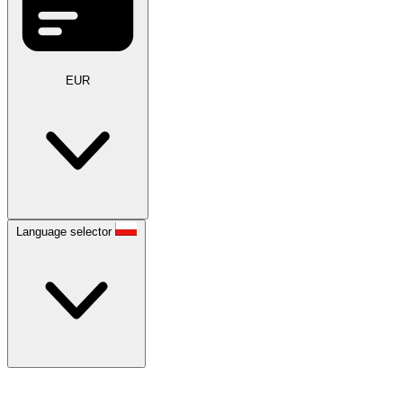
EUR
Language selector