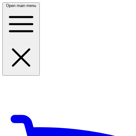
Open main menu