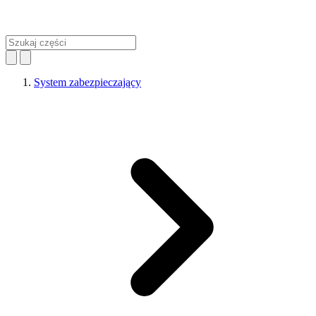
System zabezpieczający