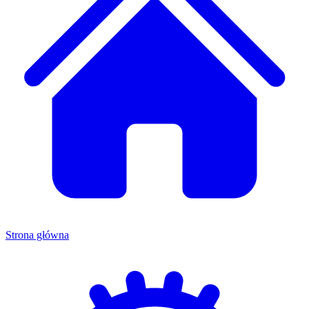
Strona główna