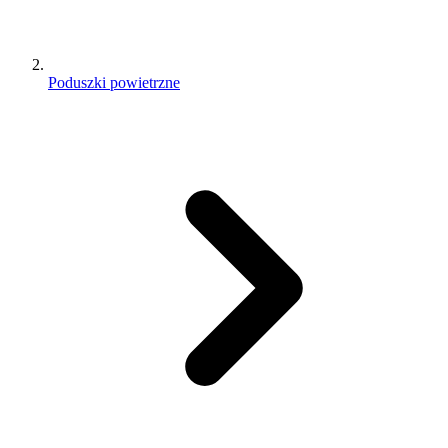
Poduszki powietrzne