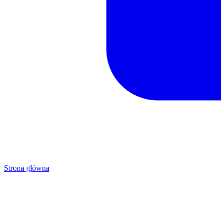
Strona główna