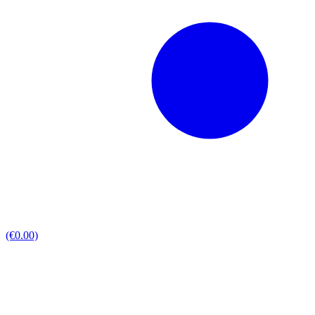
(€0.00)