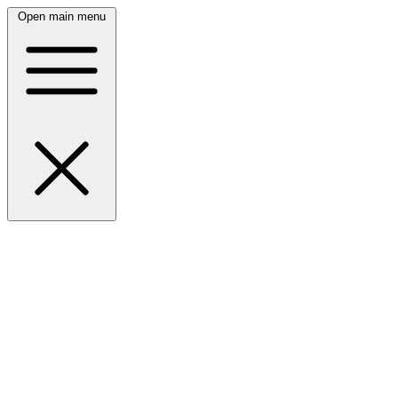
Open main menu