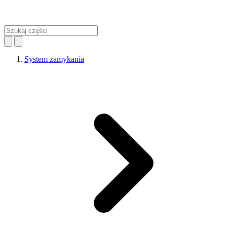
System zamykania