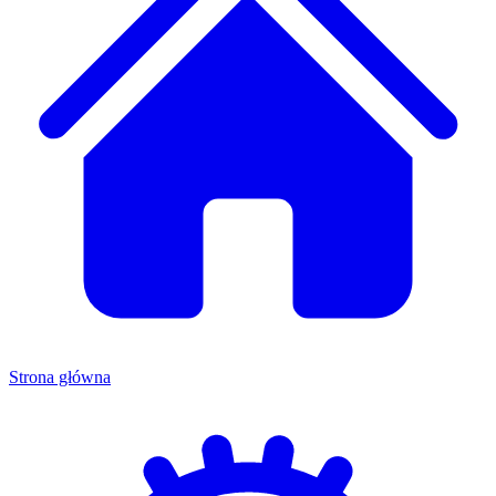
Strona główna