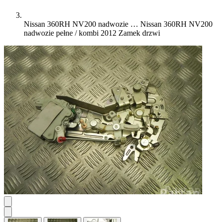
Nissan 360RH NV200 nadwozie …
Nissan 360RH NV200
nadwozie pełne / kombi 2012 Zamek drzwi