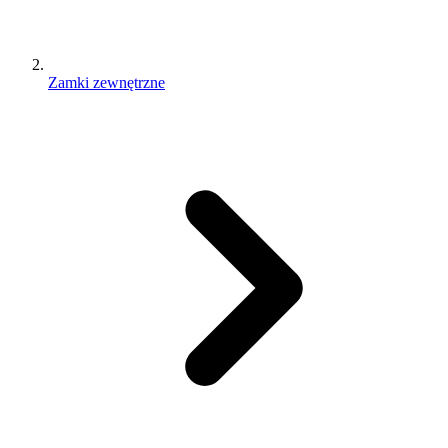
Zamki zewnętrzne