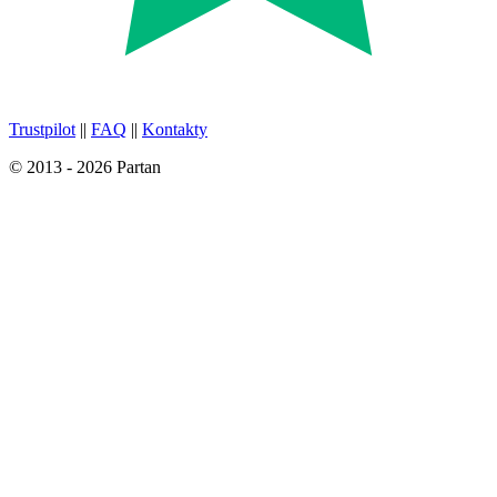
Trustpilot
||
FAQ
||
Kontakty
© 2013 - 2026 Partan