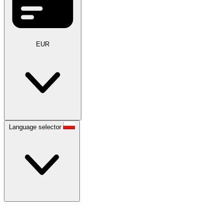
EUR
Language selector