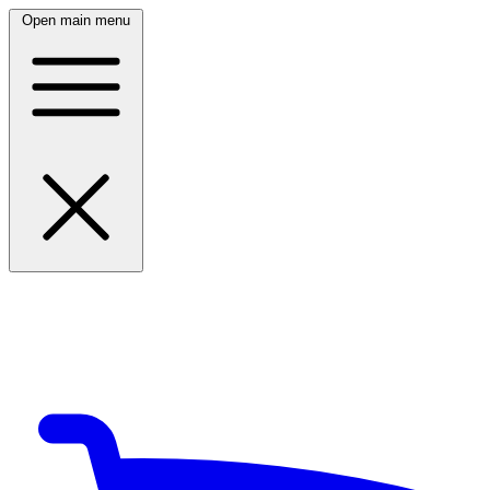
Open main menu