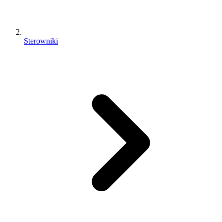
Sterowniki