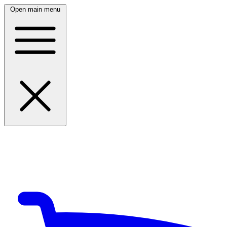
Open main menu