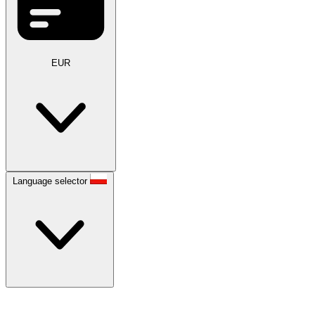
EUR
Language selector