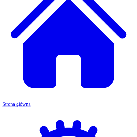
Strona główna