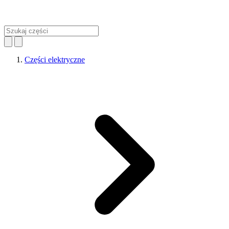
Części elektryczne