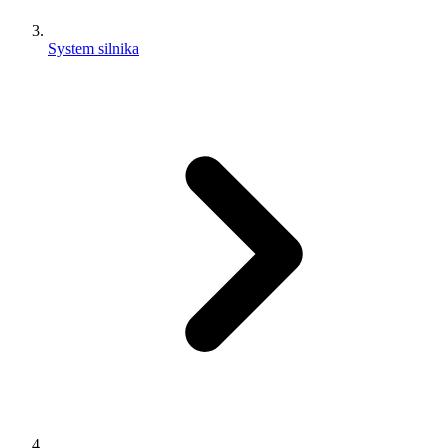
System silnika