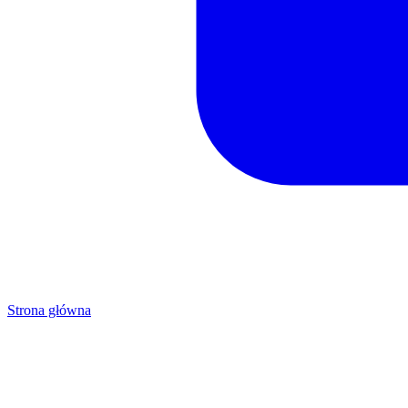
Strona główna