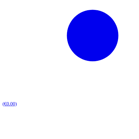
(€0.00)