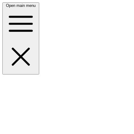
Open main menu