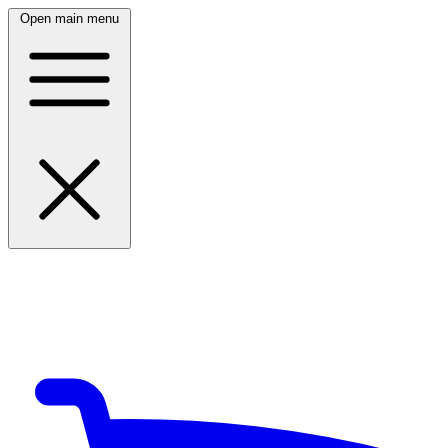
Open main menu