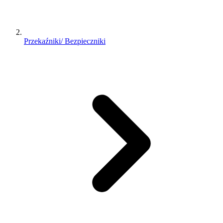
Przekaźniki/ Bezpieczniki