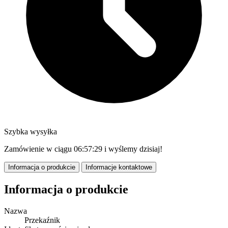
Szybka wysyłka
Zamówienie w ciągu
06:57:28
i wyślemy dzisiaj!
Informacja o produkcie
Informacje kontaktowe
Informacja o produkcie
Nazwa
Przekaźnik