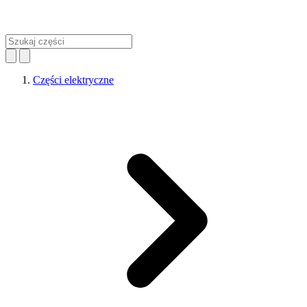
Części elektryczne