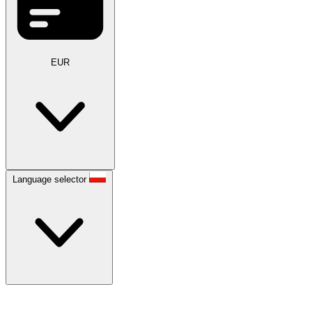
EUR
Language selector