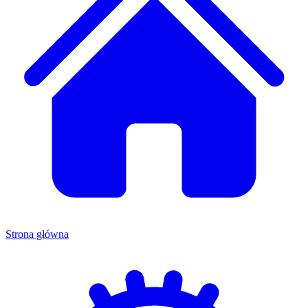
Strona główna